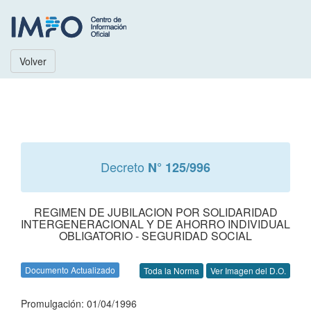
Volver
Decreto
N° 125/996
REGIMEN DE JUBILACION POR SOLIDARIDAD
INTERGENERACIONAL Y DE AHORRO INDIVIDUAL
OBLIGATORIO - SEGURIDAD SOCIAL
Documento Actualizado
Toda la Norma
Ver Imagen del D.O.
Promulgación: 01/04/1996