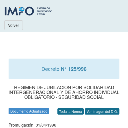
Volver
Decreto
N° 125/996
REGIMEN DE JUBILACION POR SOLIDARIDAD
INTERGENERACIONAL Y DE AHORRO INDIVIDUAL
OBLIGATORIO - SEGURIDAD SOCIAL
Documento Actualizado
Toda la Norma
Ver Imagen del D.O.
Promulgación: 01/04/1996