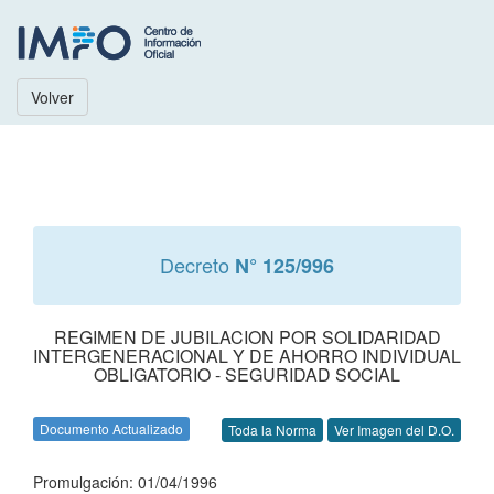
Volver
Decreto
N° 125/996
REGIMEN DE JUBILACION POR SOLIDARIDAD
INTERGENERACIONAL Y DE AHORRO INDIVIDUAL
OBLIGATORIO - SEGURIDAD SOCIAL
Documento Actualizado
Toda la Norma
Ver Imagen del D.O.
Promulgación: 01/04/1996