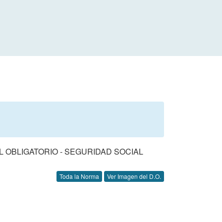
 OBLIGATORIO - SEGURIDAD SOCIAL
Toda la Norma
Ver Imagen del D.O.