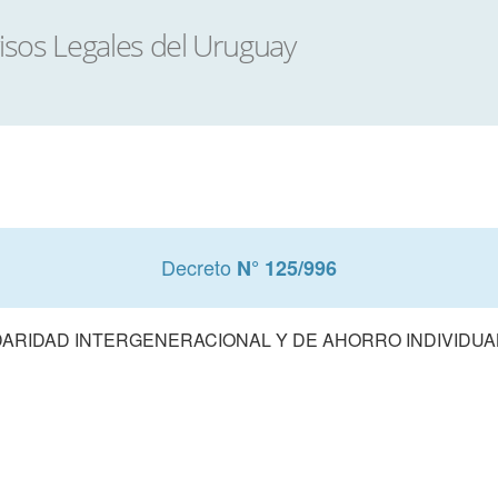
Decreto
N° 125/996
DARIDAD INTERGENERACIONAL Y DE AHORRO INDIVIDUAL