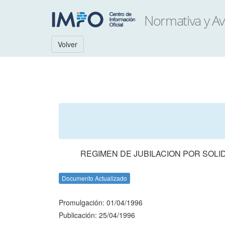
Volver
REGIMEN DE JUBILACION POR SOLI
Documento Actualizado
Promulgación: 01/04/1996
Publicación: 25/04/1996