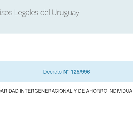
Decreto
N° 125/996
DARIDAD INTERGENERACIONAL Y DE AHORRO INDIVIDUAL