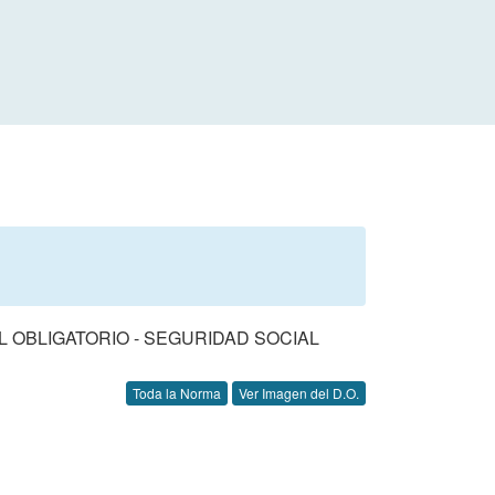
 OBLIGATORIO - SEGURIDAD SOCIAL
Toda la Norma
Ver Imagen del D.O.