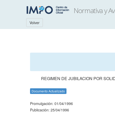
Volver
REGIMEN DE JUBILACION POR SOLI
Documento Actualizado
Promulgación: 01/04/1996
Publicación: 25/04/1996