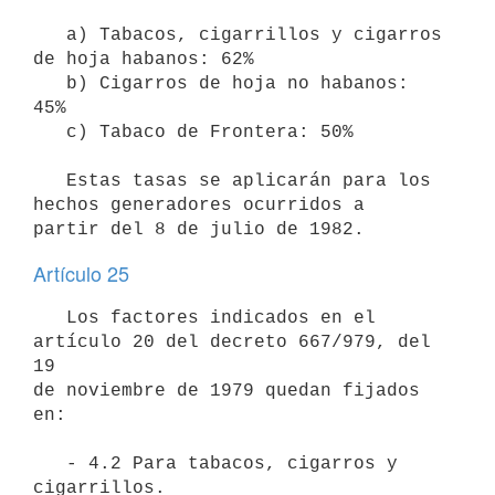
   a) Tabacos, cigarrillos y cigarros 
de hoja habanos: 62%

   b) Cigarros de hoja no habanos: 
45%

   c) Tabaco de Frontera: 50%

   Estas tasas se aplicarán para los 
hechos generadores ocurridos a 

partir del 8 de julio de 1982.
Artículo 25
   Los factores indicados en el 
artículo 20 del decreto 667/979, del 
19

de noviembre de 1979 quedan fijados 
en:

   - 4.2 Para tabacos, cigarros y 
cigarrillos.
