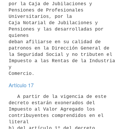
por la Caja de Jubilaciones y 
Pensiones de Profesionales 
Universitarios, por la

Caja Notarial de Jubilaciones y 
Pensiones y las desarrolladas por 
quienes

deban afiliarse en su calidad de 
patronos en la Dirección General de 
la Seguridad Social y no tributen el 
Impuesto a las Rentas de la Industria 
y

Comercio.
Artículo 17
   A partir de la vigencia de este 
decreto estarán exonerados del 

Impuesto al Valor Agregado los 
contribuyentes comprendidos en el 
literal

b) del artículo 1º del decreto 