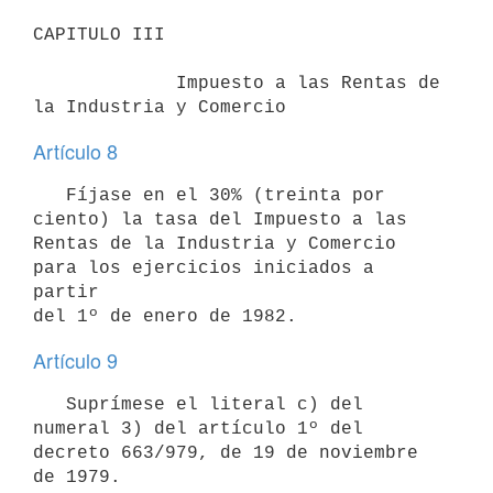
CAPITULO III

             Impuesto a las Rentas de 
la Industria y Comercio
Artículo 8
   Fíjase en el 30% (treinta por 
ciento) la tasa del Impuesto a las 

Rentas de la Industria y Comercio 
para los ejercicios iniciados a 
partir

del 1º de enero de 1982.
Artículo 9
   Suprímese el literal c) del 
numeral 3) del artículo 1º del 
decreto 663/979, de 19 de noviembre 
de 1979.