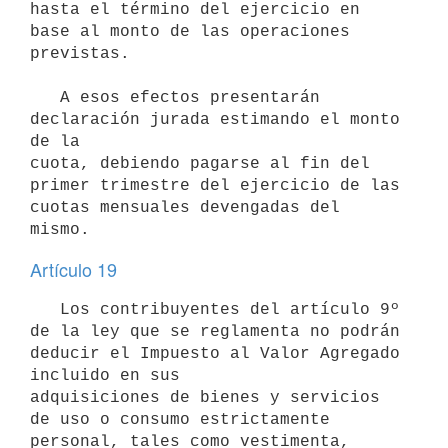
hasta el término del ejercicio en 
base al monto de las operaciones

previstas.

   A esos efectos presentarán 
declaración jurada estimando el monto 
de la

cuota, debiendo pagarse al fin del 
primer trimestre del ejercicio de las

cuotas mensuales devengadas del 
mismo.
Artículo 19
   Los contribuyentes del artículo 9º 
de la ley que se reglamenta no podrán 
deducir el Impuesto al Valor Agregado 
incluido en sus 

adquisiciones de bienes y servicios 
de uso o consumo estrictamente 
personal, tales como vestimenta, 