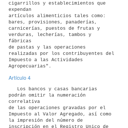
cigarrillos y establecimientos que 
expendan

artículos alimenticios tales como: 
bares, provisiones, panaderías,

carnicerías, puestos de frutas y 
verduras, lecherías, tambos y 
fábricas

de pastas y las operaciones 
realizadas por los contribuyentes del 

Impuesto a las Actividades 
Agropecuarias".
Artículo 4
   Los bancos y casas bancarias 
podrán omitir la numeración 
correlativa

de las operaciones gravadas por el 
Impuesto al Valor Agregado, así como

la impresión del número de 
inscripción en el Registro Unico de 