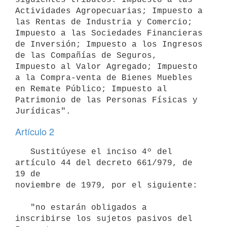
Actividades Agropecuarias; Impuesto a

las Rentas de Industria y Comercio; 
Impuesto a las Sociedades Financieras

de Inversión; Impuesto a los Ingresos 
de las Compañías de Seguros,

Impuesto al Valor Agregado; Impuesto 
a la Compra-venta de Bienes Muebles

en Remate Público; Impuesto al 
Patrimonio de las Personas Físicas y

Jurídicas".
Artículo 2
   Sustitúyese el inciso 4º del 
artículo 44 del decreto 661/979, de 
19 de

noviembre de 1979, por el siguiente:

   "no estarán obligados a 
inscribirse los sujetos pasivos del 