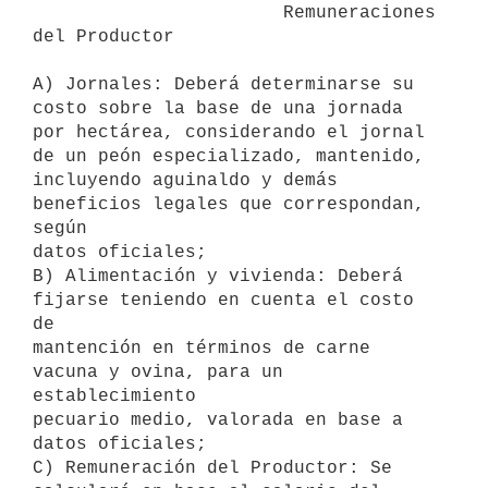
                       Remuneraciones 
del Productor

A) Jornales: Deberá determinarse su 
costo sobre la base de una jornada

por hectárea, considerando el jornal 
de un peón especializado, mantenido,

incluyendo aguinaldo y demás 
beneficios legales que correspondan, 
según

datos oficiales;

B) Alimentación y vivienda: Deberá 
fijarse teniendo en cuenta el costo 
de

mantención en términos de carne 
vacuna y ovina, para un 
establecimiento

pecuario medio, valorada en base a 
datos oficiales;

C) Remuneración del Productor: Se 