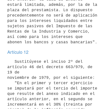
estará limitada, además, por la de la 
plaza del prestamista. Lo dispuesto

precedentemente no será de aplicación 
para los intereses liquidados entre

sujetos pasivos del Impuesto de las 
Rentas de la Industria y Comercio, 

así como para los intereses que 
abonen los bancos y casas bancarias".
Artículo 12
   Sustitúyese el inciso 2º del 
artículo 46 del decreto 663/979, de 
19 de

noviembre de 1979, por el siguiente: 

   "En el primer y tercer ejercicio 
se imputará por el tercio del importe

que resulte del anexo indicado en el 
artículo anterior, en el segundo se

incrementará en el 30% (treinta por 