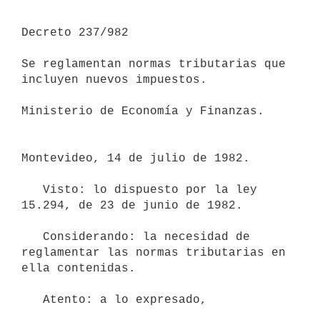
Decreto 237/982

Se reglamentan normas tributarias que 
incluyen nuevos impuestos.

Ministerio de Economía y Finanzas.

Montevideo, 14 de julio de 1982.

   Visto: lo dispuesto por la ley 
15.294, de 23 de junio de 1982.

   Considerando: la necesidad de 
reglamentar las normas tributarias en

ella contenidas.

   Atento: a lo expresado,
