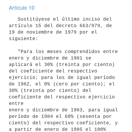
Artículo 10
   Sustitúyese el último inciso del 
artículo 15 del decreto 663/979, de

19 de noviembre de 1979 por el 
siguiente:

   "Para los meses comprendidos entre 
enero y diciembre de 1981 se

aplicará el 30% (treinta por ciento) 
del coeficiente del respectivo

ejercicio; para los de igual período 
de 1982, el 0% (cero por ciento); el

30% (treinta por ciento) del 
coeficiente del respectivo ejercicio 
entre

enero y diciembre de 1983, para igual 
período de 1984 el 60% (sesenta por

ciento) del respectivo coeficiente, y 
a partir de enero de 1985 el 100%
