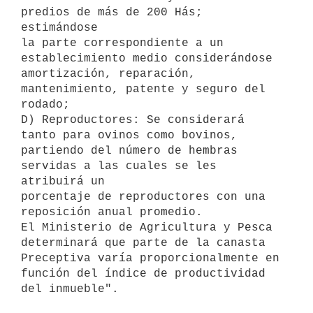
predios de más de 200 Hás; 
estimándose

la parte correspondiente a un 
establecimiento medio considerándose

amortización, reparación, 
mantenimiento, patente y seguro del 
rodado;

D) Reproductores: Se considerará 
tanto para ovinos como bovinos, 

partiendo del número de hembras 
servidas a las cuales se les 
atribuirá un

porcentaje de reproductores con una 
reposición anual promedio.

El Ministerio de Agricultura y Pesca 
determinará que parte de la canasta

Preceptiva varía proporcionalmente en 
función del índice de productividad

del inmueble".
