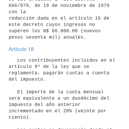
666/979, de 19 de noviembre de 1979 
con la

redacción dada en el artículo 15 de 
este decreto cuyos ingresos no 

superen los N$ 60.000.00 (nuevos 
pesos sesenta mil) anuales.
Artículo 18
   Los contribuyentes incluidos en el 
artículo 9º de la ley que se 
reglamenta, pagarán cuotas a cuenta 
del impuesto.

   El importe de la cuota mensual 
será equivalente a un duodécimo del

impuesto del año anterior 
incrementado en el 20% (veinte por 
ciento).
