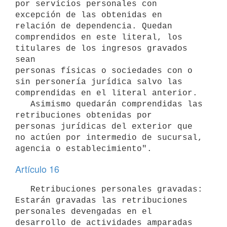
por servicios personales con

excepción de las obtenidas en 
relación de dependencia. Quedan 

comprendidos en este literal, los 
titulares de los ingresos gravados 
sean

personas físicas o sociedades con o 
sin personería jurídica salvo las 
comprendidas en el literal anterior.

   Asimismo quedarán comprendidas las 
retribuciones obtenidas por 

personas jurídicas del exterior que 
no actúen por intermedio de sucursal,

agencia o establecimiento".
Artículo 16
   Retribuciones personales gravadas: 
Estarán gravadas las retribuciones

personales devengadas en el 
desarrollo de actividades amparadas 