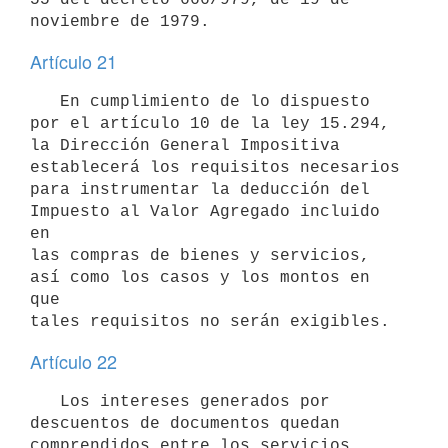
noviembre de 1979.
Artículo 21
   En cumplimiento de lo dispuesto 
por el artículo 10 de la ley 15.294,

la Dirección General Impositiva 
establecerá los requisitos necesarios

para instrumentar la deducción del 
Impuesto al Valor Agregado incluido 
en

las compras de bienes y servicios, 
así como los casos y los montos en 
que

tales requisitos no serán exigibles.
Artículo 22
   Los intereses generados por 
descuentos de documentos quedan 
comprendidos entre los servicios 