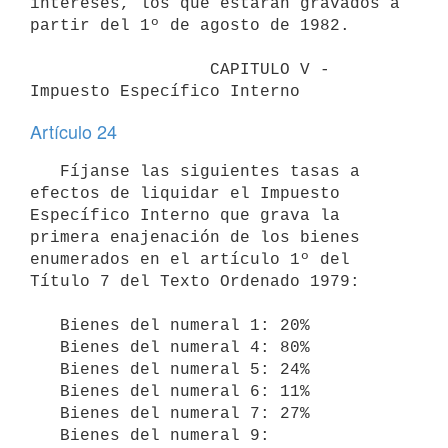
intereses, los que estarán gravados a 
partir del 1º de agosto de 1982.

                  CAPITULO V - 
Impuesto Específico Interno
Artículo 24
   Fíjanse las siguientes tasas a 
efectos de liquidar el Impuesto 
Específico Interno que grava la 
primera enajenación de los bienes 
enumerados en el artículo 1º del 
Título 7 del Texto Ordenado 1979:

   Bienes del numeral 1: 20%

   Bienes del numeral 4: 80%

   Bienes del numeral 5: 24%

   Bienes del numeral 6: 11%

   Bienes del numeral 7: 27%

   Bienes del numeral 9:
