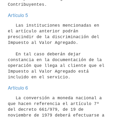
Contribuyentes.
Artículo 5
   Las instituciones mencionadas en 
el artículo anterior podrán 

prescindir de la discriminación del 
Impuesto al Valor Agregado.

   En tal caso deberán dejar 
constancia en la documentación de la

operación que llega al cliente que el 
Impuesto al Valor Agregado está

incluido en el servicio.
Artículo 6
   La conversión a moneda nacional a 
que hacen referencia el artículo 7º

del decreto 661/979, de 19 de 
noviembre de 1979 deberá efectuarse a 