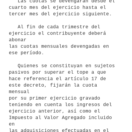
   Las cuotas se devengarán desde el 
cuarto mes del ejercicio hasta el

tercer mes del ejercicio siguiente.

   Al fin de cada trimestre del 
ejercicio el contribuyente deberá 
abonar

las cuotas mensuales devengadas en 
ese período.

   Quienes se constituyan en sujetos 
pasivos por superar el tope a que

hace referencia el artículo 17 de 
este decreto, fijarán la cuota 
mensual

por su primer ejercicio gravado 
teniendo en cuenta los ingresos del

ejercicio anterior, así como el 
Impuesto al Valor Agregado incluido 
en 

las adquisiciones efectuadas en el 