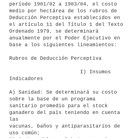
período 1981/82 a 1983/84, el costo

medio por hectárea de los rubros de 
Deducción Perceptiva establecidos en

el artículo 11 del Título 1 del Texto 
Ordenado 1979, se determinará

anualmente por el Poder Ejecutivo en 
base a los siguientes lineamientos:

Rubros de Deducción Perceptiva

                       I) Insumos 
Indicadores

A) Sanidad: Se determinará su costo 
sobre la base de un programa 

sanitario promedio para el stock 
ganadero del país teniendo en cuenta 
las

vacunas, baños y antiparasitarios de 
uso común;
