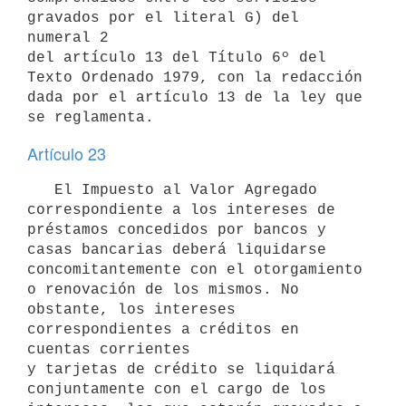
gravados por el literal G) del 
numeral 2

del artículo 13 del Título 6º del 
Texto Ordenado 1979, con la redacción

dada por el artículo 13 de la ley que 
se reglamenta.
Artículo 23
   El Impuesto al Valor Agregado 
correspondiente a los intereses de 
préstamos concedidos por bancos y 
casas bancarias deberá liquidarse 
concomitantemente con el otorgamiento 
o renovación de los mismos. No 
obstante, los intereses 
correspondientes a créditos en 
cuentas corrientes

y tarjetas de crédito se liquidará 
conjuntamente con el cargo de los 