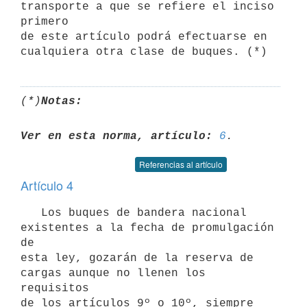
transporte a que se refiere el inciso 
primero

de este artículo podrá efectuarse en 
(*)
Notas:
Ver en esta norma, artículo:
6
Referencias al artículo
Artículo 4
   Los buques de bandera nacional 
existentes a la fecha de promulgación 
de

esta ley, gozarán de la reserva de 
cargas aunque no llenen los 
requisitos

de los artículos 9º o 10º, siempre 