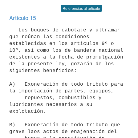
Referencias al artículo
Artículo 15
   Los buques de cabotaje y ultramar 
que reúnan las condiciones

establecidas en los artículos 9º o 
10º, así como los de bandera nacional

existentes a la fecha de promulgación 
de la presente ley, gozarán de los

siguientes beneficios:

A)   Exoneración de todo tributo para 
la importación de partes, equipos,

     repuestos, combustibles y 
lubricantes necesarios a su 
explotación,

B)   Exoneración de todo tributo que 
grave laos actos de enajenación del
