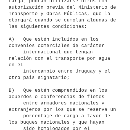
carga, podrán utilizarse otros con 
autorización previa del Ministerio de

Transporte y Obras Públicas, que la 
otorgará cuando se cumplan algunas de

las siguientes condiciones:

A)   Que estén incluidos en los 
convenios comerciales de carácter

     internacional que tengan 
relación con el transporte por agua 
en el

     intercambio entre Uruguay y el 
otro país signatario;

B)   Que estén comprendidos en los 
acuerdos o conferencias de fletes

     entre armadores nacionales y 
extranjeros por los que se reserva un

     porcentaje de carga a favor de 
los buques nacionales y que hayan

     sido homologados por el 