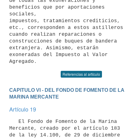
de todas las exoneraciones y 
beneficios que por aportaciones 
sociales,

impuestos, tratamientos crediticios, 
etc., corresponden a estos astilleros

cuando realizan reparaciones o 
construcciones de buques de bandera

extranjera. Asimismo, estarán 
exoneradas del Impuesto al Valor 
Agregado.
Referencias al artículo
CAPITULO VI - DEL FONDO DE FOMENTO DE LA 
MARINA MERCANTE
Artículo 19
   El Fondo de Fomento de la Marina 
Mercante, creado por el artículo 183

de la ley 14.100, de 29 de diciembre 