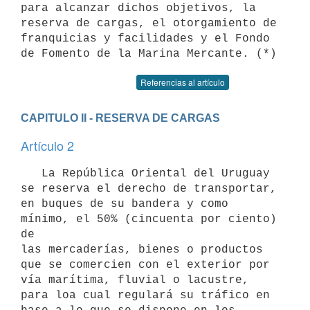
para alcanzar dichos objetivos, la

reserva de cargas, el otorgamiento de 
franquicias y facilidades y el Fondo

Referencias al artículo
CAPITULO II - RESERVA DE CARGAS
Artículo 2
   La República Oriental del Uruguay 
se reserva el derecho de transportar,

en buques de su bandera y como 
mínimo, el 50% (cincuenta por ciento) 
de

las mercaderías, bienes o productos 
que se comercien con el exterior por

vía marítima, fluvial o lacustre, 
para loa cual regulará su tráfico en
