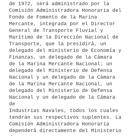
de 1972, será administrado por la

Comisión Administradora Honoraria del 
Fondo de Fomento de la Marina

Mercante, integrada por el Director 
General de Transporte Fluvial y

Marítimo de la Dirección Nacional de 
Transporte, que la presidirá, un

delegado del ministerio de Economía y 
Finanzas, un delegado de la Cámara

de la Marina Mercante Nacional; un 
delegado del Ministerio de Defensa

Nacional y un delegado de la Cámara 
de la Marina Mercante Nacional, un

delegado del Ministerio de Defensa 
Nacional y un delegado de la Cámara 
de

Industrias Navales, todos los cuales 
tendrán sus respectivos suplentes. La

Comisión Administradora Honoraria 
dependerá directamente del Ministerio 