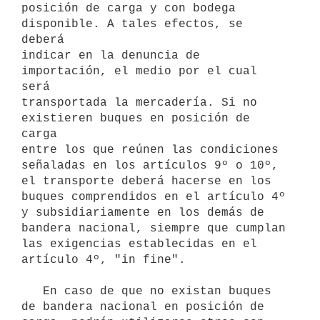
posición de carga y con bodega 
disponible. A tales efectos, se 
deberá

indicar en la denuncia de 
importación, el medio por el cual 
será

transportada la mercadería. Si no 
existieren buques en posición de 
carga

entre los que reúnen las condiciones 
señaladas en los artículos 9º o 10º,

el transporte deberá hacerse en los 
buques comprendidos en el artículo 4º

y subsidiariamente en los demás de 
bandera nacional, siempre que cumplan

las exigencias establecidas en el 
artículo 4º, "in fine".

   En caso de que no existan buques 
de bandera nacional en posición de
