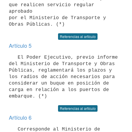
que realicen servicio regular 
aprobado

por el Ministerio de Transporte y 
Referencias al artículo
Artículo 5
   El Poder Ejecutivo, previo informe 
del Ministerio de Transporte y Obras

Públicas, reglamentará los plazos y 
los radios de acción necesarios para

considerar un buque en posición de 
carga en relación a los puertos de

Referencias al artículo
Artículo 6
   Corresponde al Ministerio de 