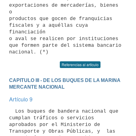
exportaciones de mercaderías, bienes 
o

productos que gocen de franquicias 
fiscales y a aquéllas cuya 
financiación

o aval se realicen por instituciones 
que formen parte del sistema bancario

Referencias al artículo
CAPITULO III - DE LOS BUQUES DE LA MARINA 
MERCANTE NACIONAL
Artículo 9
  Los buques de bandera nacional que 
cumplan tráficos o servicios 
aprobados por el Ministerio de 
Transporte y Obras Públicas, y  las 