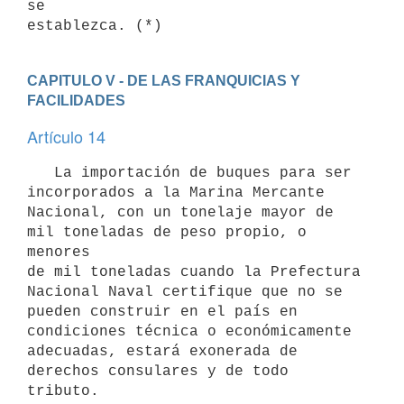
se

CAPITULO V - DE LAS FRANQUICIAS Y 
FACILIDADES
Artículo 14
   La importación de buques para ser 
incorporados a la Marina Mercante

Nacional, con un tonelaje mayor de 
mil toneladas de peso propio, o 
menores

de mil toneladas cuando la Prefectura 
Nacional Naval certifique que no se

pueden construir en el país en 
condiciones técnica o económicamente

adecuadas, estará exonerada de 
derechos consulares y de todo 