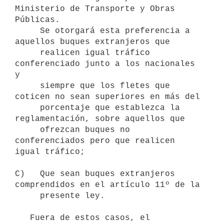
Ministerio de Transporte y Obras 
Públicas.

     Se otorgará esta preferencia a 
aquellos buques extranjeros que

     realicen igual tráfico 
conferenciado junto a los nacionales 
y

     siempre que los fletes que 
coticen no sean superiores en más del

     porcentaje que establezca la 
reglamentación, sobre aquellos que

     ofrezcan buques no 
conferenciados pero que realicen 
igual tráfico;

C)   Que sean buques extranjeros 
comprendidos en el artículo 11º de la

     presente ley.

   Fuera de estos casos, el 