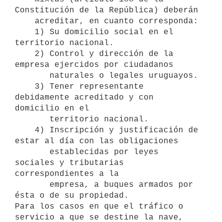
Constitución de la República) deberán

    acreditar, en cuanto corresponda:

    1) Su domicilio social en el 
territorio nacional.

    2) Control y dirección de la 
empresa ejercidos por ciudadanos 

       naturales o legales uruguayos.

    3) Tener representante 
debidamente acreditado y con 
domicilio en el 

       territorio nacional.

    4) Inscripción y justificación de 
estar al día con las obligaciones 

       establecidas por leyes 
sociales y tributarias 
correspondientes a la

       empresa, a buques armados por 
ésta o de su propiedad.

Para los casos en que el tráfico o 
servicio a que se destine la nave, 
