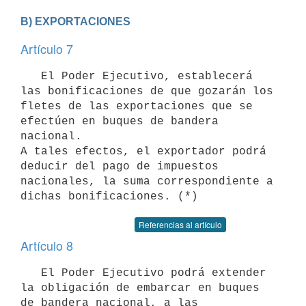
B) EXPORTACIONES
Artículo 7
   El Poder Ejecutivo, establecerá 
las bonificaciones de que gozarán los

fletes de las exportaciones que se 
efectúen en buques de bandera 
nacional.

A tales efectos, el exportador podrá 
deducir del pago de impuestos

nacionales, la suma correspondiente a 
Referencias al artículo
Artículo 8
   El Poder Ejecutivo podrá extender 
la obligación de embarcar en buques

de bandera nacional, a las 