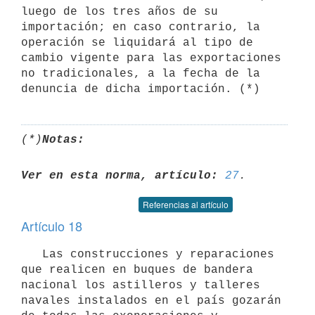
luego de los tres años de su

importación; en caso contrario, la 
operación se liquidará al tipo de

cambio vigente para las exportaciones 
no tradicionales, a la fecha de la

(*)
Notas:
Ver en esta norma, artículo:
27
Referencias al artículo
Artículo 18
   Las construcciones y reparaciones 
que realicen en buques de bandera

nacional los astilleros y talleres 
navales instalados en el país gozarán
