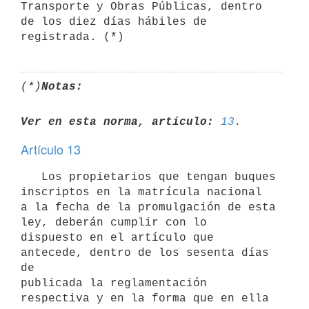
Transporte y Obras Públicas, dentro 
de los diez días hábiles de

(*)
Notas:
Ver en esta norma, artículo:
13
Artículo 13
   Los propietarios que tengan buques 
inscriptos en la matrícula nacional

a la fecha de la promulgación de esta 
ley, deberán cumplir con lo

dispuesto en el artículo que 
antecede, dentro de los sesenta días 
de

publicada la reglamentación 
respectiva y en la forma que en ella 