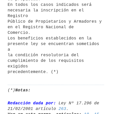
En todos los casos indicados será 
necesaria la inscripción en el 
Registro 

Público de Propietarios y Armadores y 
en el Registro Nacional de 

Comercio.

Los beneficios establecidos en la 
presente ley se encuentran sometidos 
a 

la condición resolutoria del 
cumplimiento de los requisitos 
exigidos 

(*)
Notas:
Redacción dada por:
 Ley Nº 17.296 de 
21/02/2001 artículo 
263