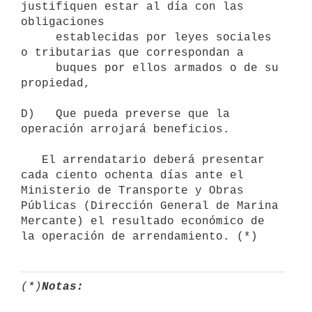
justifiquen estar al día con las 
obligaciones

     establecidas por leyes sociales 
o tributarias que correspondan a

     buques por ellos armados o de su 
propiedad,

D)   Que pueda preverse que la 
operación arrojará beneficios.

   El arrendatario deberá presentar 
cada ciento ochenta días ante el

Ministerio de Transporte y Obras 
Públicas (Dirección General de Marina

Mercante) el resultado económico de 
(*)
Notas: