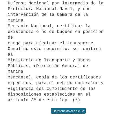
Defensa Nacional por intermedio de la

Prefectura Nacional Naval, y con 
intervención de la Cámara de la 
Marina

Mercante Nacional, certificar la 
existencia o no de buques en posición 
de

carga para efectuar el transporte. 
Cumplido este requisito, se remitirá 
al

Ministerio de Transporte y Obras 
Públicas, (Dirección General de 
Marina

Mercante), copia de los certificados 
expedidos, para el debido contralor y

vigilancia del cumplimiento de las 
disposiciones establecidas en el

Referencias al artículo