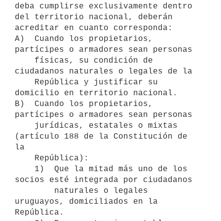
deba cumplirse exclusivamente dentro 
del territorio nacional, deberán 

acreditar en cuanto corresponda:

A)  Cuando los propietarios, 
partícipes o armadores sean personas 

    físicas, su condición de 
ciudadanos naturales o legales de la

    República y justificar su 
domicilio en territorio nacional.

B)  Cuando los propietarios, 
partícipes o armadores sean personas 

    jurídicas, estatales o mixtas 
(artículo 188 de la Constitución de 
la 

    República):

    1)  Que la mitad más uno de los 
socios esté integrada por ciudadanos 

        naturales o legales 
uruguayos, domiciliados en la 
República.
