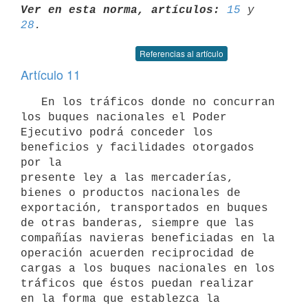
Ver en esta norma, artículos:
15
 y 
28
Referencias al artículo
Artículo 11
   En los tráficos donde no concurran 
los buques nacionales el Poder

Ejecutivo podrá conceder los 
beneficios y facilidades otorgados 
por la

presente ley a las mercaderías, 
bienes o productos nacionales de

exportación, transportados en buques 
de otras banderas, siempre que las

compañías navieras beneficiadas en la 
operación acuerden reciprocidad de

cargas a los buques nacionales en los 
tráficos que éstos puedan realizar

en la forma que establezca la 