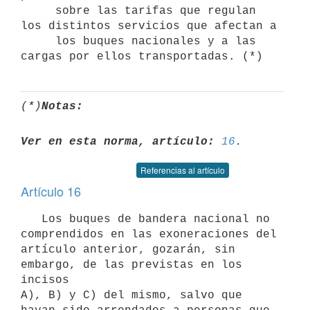
     sobre las tarifas que regulan 
los distintos servicios que afectan a

     los buques nacionales y a las 
(*)
Notas:
Ver en esta norma, artículo:
16
Referencias al artículo
Artículo 16
   Los buques de bandera nacional no 
comprendidos en las exoneraciones del

artículo anterior, gozarán, sin 
embargo, de las previstas en los 
incisos

A), B) y C) del mismo, salvo que 