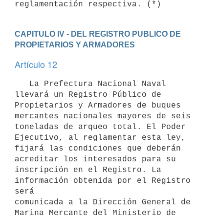
CAPITULO IV - DEL REGISTRO PUBLICO DE 
PROPIETARIOS Y ARMADORES
Artículo 12
   La Prefectura Nacional Naval 
llevará un Registro Público de

Propietarios y Armadores de buques 
mercantes nacionales mayores de seis

toneladas de arqueo total. El Poder 
Ejecutivo, al reglamentar esta ley,

fijará las condiciones que deberán 
acreditar los interesados para su

inscripción en el Registro. La 
información obtenida por el Registro 
será

comunicada a la Dirección General de 
Marina Mercante del Ministerio de
