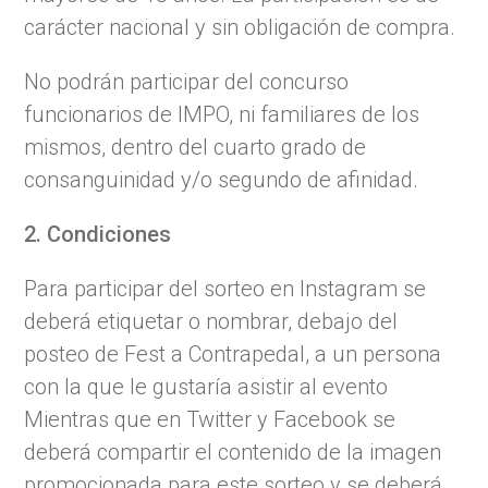
carácter nacional y sin obligación de compra.
No podrán participar del concurso
funcionarios de IMPO, ni familiares de los
mismos, dentro del cuarto grado de
consanguinidad y/o segundo de afinidad.
2. Condiciones
Para participar del sorteo en Instagram se
deberá etiquetar o nombrar, debajo del
posteo de Fest a Contrapedal, a un persona
con la que le gustaría asistir al evento
Mientras que en Twitter y Facebook se
deberá compartir el contenido de la imagen
promocionada para este sorteo y se deberá