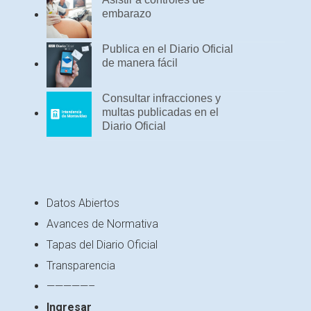
embarazo
Publica en el Diario Oficial
de manera fácil
Consultar infracciones y
multas publicadas en el
Diario Oficial
Datos Abiertos
Avances de Normativa
Tapas del Diario Oficial
Transparencia
—————–
Ingresar