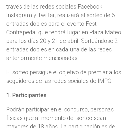
través de las redes sociales Facebook,
Instagram y Twitter, realizará el sorteo de 6
entradas dobles para el evento Fest
Contrapedal que tendrá lugar en Plaza Mateo
para los días 20 y 21 de abril. Sorteándose 2
entradas dobles en cada una de las redes
anteriormente mencionadas.
El sorteo persigue el objetivo de premiar a los
seguidores de las redes sociales de IMPO.
1. Participantes
Podrán participar en el concurso, personas
físicas que al momento del sorteo sean
mayores de 18 años. La participación es de