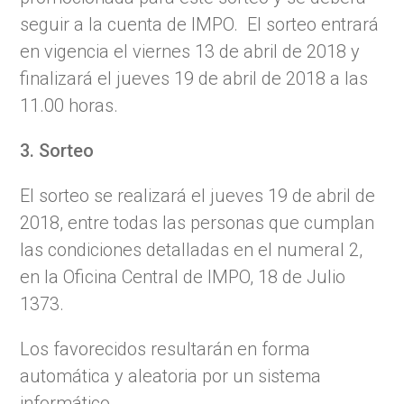
seguir a la cuenta de IMPO. El sorteo entrará
en vigencia el viernes 13 de abril de 2018 y
finalizará el jueves 19 de abril de 2018 a las
11.00 horas.
3. Sorteo
El sorteo se realizará el jueves 19 de abril de
2018, entre todas las personas que cumplan
las condiciones detalladas en el numeral 2,
en la Oficina Central de IMPO, 18 de Julio
1373.
Los favorecidos resultarán en forma
automática y aleatoria por un sistema
informático.