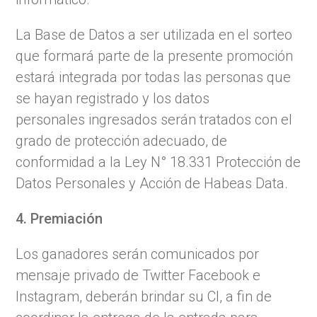
La Base de Datos a ser utilizada en el sorteo
que formará parte de la presente promoción
estará integrada por todas las personas que
se hayan registrado y los datos
personales ingresados serán tratados con el
grado de protección adecuado, de
conformidad a la Ley N° 18.331 Protección de
Datos Personales y Acción de Habeas Data.
4. Premiación
Los ganadores serán comunicados por
mensaje privado de Twitter Facebook e
Instagram, deberán brindar su CI, a fin de