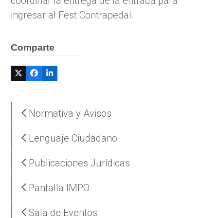
coordinar la entrega de la entrada para
ingresar al Fest Contrapedal.
Comparte
Normativa y Avisos
Lenguaje Ciudadano
Publicaciones Jurídicas
Pantalla IMPO
Sala de Eventos