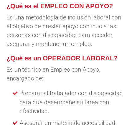
¿Qué es el EMPLEO CON APOYO?
Es una metodología de inclusión laboral con
el objetivo de prestar apoyo continuo a las
personas con discapacidad para acceder,
asegurar y mantener un empleo.
¿Qué es un OPERADOR LABORAL?
Es un técnico en Empleo con Apoyo,
encargado de:
Preparar al trabajador con discapacidad
para que desempeñe su tarea con
efectividad.
Asesorar en materia de accesibilidad.