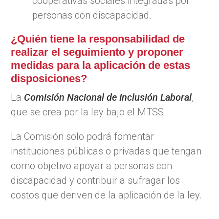
cooperativas sociales integradas por
personas con discapacidad.
¿Quién tiene la responsabilidad de
realizar el seguimiento y proponer
medidas para la aplicación de estas
disposiciones?
La
Comisión Nacional de Inclusión Laboral
,
que se crea por la ley bajo el MTSS.
La Comisión solo podrá fomentar
instituciones públicas o privadas que tengan
como objetivo apoyar a personas con
discapacidad y contribuir a sufragar los
costos que deriven de la aplicación de la ley.