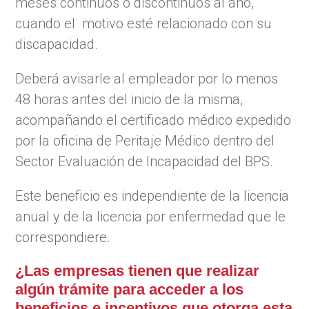
meses continuos o discontinuos al año,
cuando el motivo esté relacionado con su
discapacidad.
Deberá avisarle al empleador por lo menos
48 horas antes del inicio de la misma,
acompañando el certificado médico expedido
por la oficina de Peritaje Médico dentro del
Sector Evaluación de Incapacidad del BPS.
Este beneficio es independiente de la licencia
anual y de la licencia por enfermedad que le
correspondiere.
¿Las empresas tienen que realizar
algún trámite para acceder a los
beneficios e incentivos que otorga esta