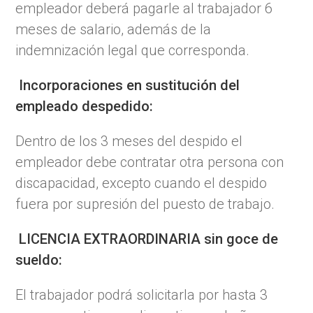
empleador deberá pagarle al trabajador 6
meses de salario, además de la
indemnización legal que corresponda.
Incorporaciones en sustitución del
empleado despedido:
Dentro de los 3 meses del despido el
empleador debe contratar otra persona con
discapacidad, excepto cuando el despido
fuera por supresión del puesto de trabajo.
LICENCIA EXTRAORDINARIA sin goce de
sueldo:
El trabajador podrá solicitarla por hasta 3