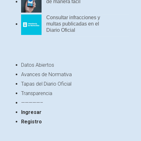
de manera fácil
Consultar infracciones y
multas publicadas en el
Diario Oficial
Datos Abiertos
Avances de Normativa
Tapas del Diario Oficial
Transparencia
—————–
Ingresar
Registro