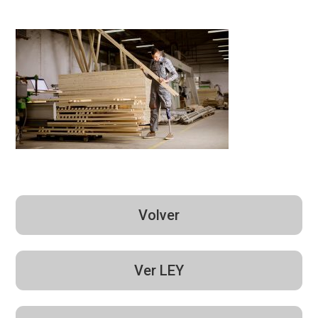
Volver
Ver LEY