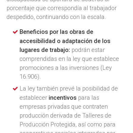
porcentaje que correspondía al trabajador
despedido, continuando con la escala.
Beneficios por las obras de
accesibilidad o adaptación de los
lugares de trabajo:
podrán estar
comprendidas en la ley que establece
promociones a las inversiones (Ley
16.906).
La ley también prevé la posibilidad de
establecer
incentivos
para las
empresas privadas que contraten
producción derivada de Talleres de
Producción Protegida, así como para