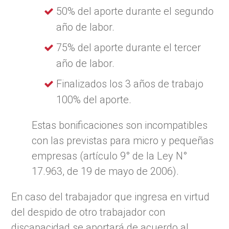
50% del aporte durante el segundo
año de labor.
75% del aporte durante el tercer
año de labor.
Finalizados los 3 años de trabajo
100% del aporte.
Estas bonificaciones son incompatibles
con las previstas para micro y pequeñas
empresas (artículo 9° de la Ley N°
17.963, de 19 de mayo de 2006).
En caso del trabajador que ingresa en virtud
del despido de otro trabajador con
discapacidad se aportará de acuerdo al