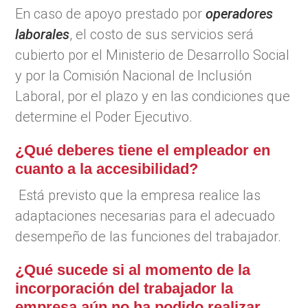
En caso de apoyo prestado por
operadores
laborales
, el costo de sus servicios será
cubierto por el Ministerio de Desarrollo Social
y por la Comisión Nacional de Inclusión
Laboral, por el plazo y en las condiciones que
determine el Poder Ejecutivo.
¿Qué deberes tiene el empleador en
cuanto a la accesibilidad?
Está previsto que la empresa realice las
adaptaciones necesarias para el adecuado
desempeño de las funciones del trabajador.
¿Qué sucede si al momento de la
incorporación del trabajador la
empresa aún no ha podido realizar