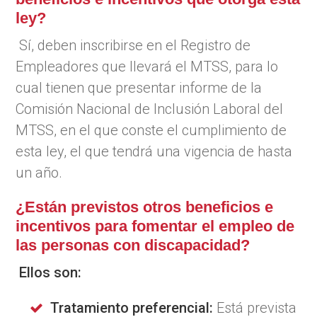
ley?
Sí, deben inscribirse en el Registro de
Empleadores que llevará el MTSS, para lo
cual tienen que presentar informe de la
Comisión Nacional de Inclusión Laboral del
MTSS, en el que conste el cumplimiento de
esta ley, el que tendrá una vigencia de hasta
un año.
¿Están previstos otros beneficios e
incentivos para fomentar el empleo de
las personas con discapacidad?
Ellos son:
Tratamiento preferencial:
Está prevista