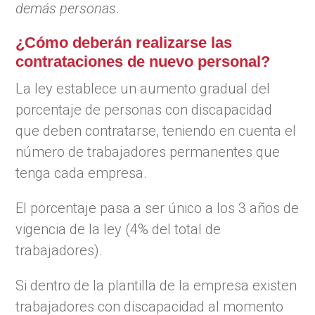
demás personas
.
¿Cómo deberán realizarse las
contrataciones de nuevo personal?
La ley establece un aumento gradual del
porcentaje de personas con discapacidad
que deben contratarse, teniendo en cuenta el
número de trabajadores permanentes que
tenga cada empresa.
El porcentaje pasa a ser único a los 3 años de
vigencia de la ley (4% del total de
trabajadores).
Si dentro de la plantilla de la empresa existen
trabajadores con discapacidad al momento