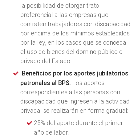
la posibilidad de otorgar trato
preferencial a las empresas que
contraten trabajadores con discapacidad
por encima de los mínimos establecidos
por la ley, en los casos que se conceda
el uso de bienes del domino público o
privado del Estado.
Beneficios por los aportes jubilatorios
patronales al BPS:
Los aportes
correspondientes a las personas con
discapacidad que ingresen a la actividad
privada, se realizarán en forma gradual:
25% del aporte durante el primer
año de labor.