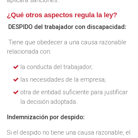
¿Qué otros aspectos regula la ley?
DESPIDO del trabajador con discapacidad:
Tiene que obedecer a una causa razonable
relacionada con:
la conducta del trabajador;
las necesidades de la empresa;
otra de entidad suficiente para justificar
la decisión adoptada.
Indemnización por despido:
Si el despido no tiene una causa razonable, el