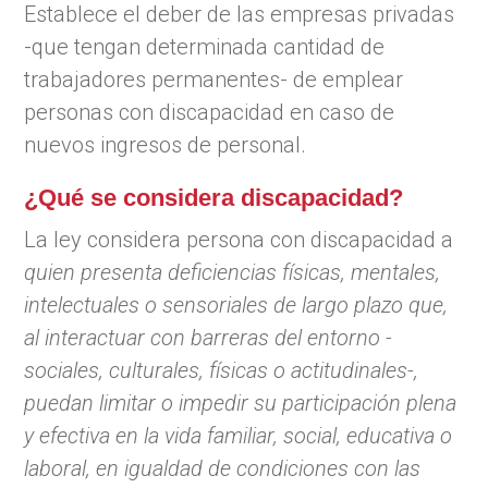
Establece el deber de las empresas privadas
-que tengan determinada cantidad de
trabajadores permanentes- de emplear
personas con discapacidad en caso de
nuevos ingresos de personal.
¿Qué se considera discapacidad?
La ley considera persona con discapacidad a
quien presenta deficiencias físicas, mentales,
intelectuales o sensoriales de largo plazo que,
al interactuar con barreras del entorno -
sociales, culturales, físicas o actitudinales-,
puedan limitar o impedir su participación plena
y efectiva en la vida familiar, social, educativa o
laboral, en igualdad de condiciones con las