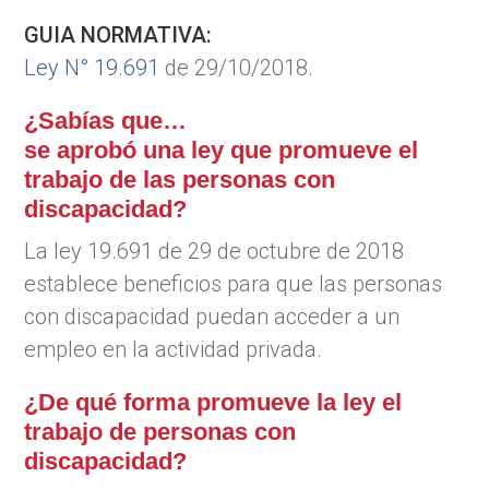
GUIA NORMATIVA:
Ley N° 19.691
de 29/10/2018.
¿Sabías que…
se aprobó una ley que promueve el
trabajo de las personas con
discapacidad?
La ley 19.691 de 29 de octubre de 2018
establece beneficios para que las personas
con discapacidad puedan acceder a un
empleo en la actividad privada.
¿De qué forma promueve la ley el
trabajo de personas con
discapacidad?