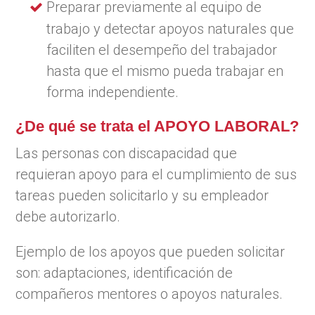
Preparar previamente al equipo de
trabajo y detectar apoyos naturales que
faciliten el desempeño del trabajador
hasta que el mismo pueda trabajar en
forma independiente.
¿De qué se trata el APOYO LABORAL?
Las personas con discapacidad que
requieran apoyo para el cumplimiento de sus
tareas pueden solicitarlo y su empleador
debe autorizarlo.
Ejemplo de los apoyos que pueden solicitar
son: adaptaciones, identificación de
compañeros mentores o apoyos naturales.