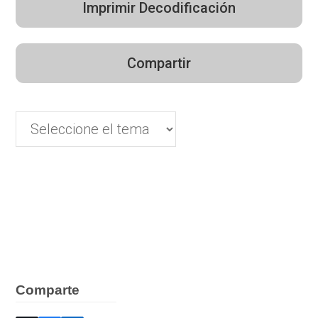
Imprimir Decodificación
Compartir
Comparte