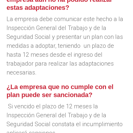
estas adaptaciones?
La empresa debe comunicar este hecho a la
Inspección General del Trabajo y de la
Seguridad Social y presentar un plan con las
medidas a adoptar, teniendo un plazo de
hasta 12 meses desde el ingreso del
trabajador para realizar las adaptaciones
necesarias.
¿La empresa que no cumple con el
plan puede ser sancionada?
Si vencido el plazo de 12 meses la
Inspección General del Trabajo y de la
Seguridad Social constata el incumplimiento
aplicará sanciones.