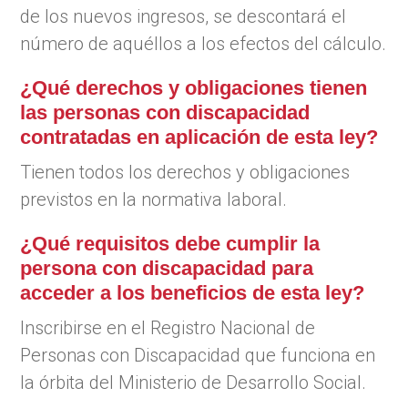
de los nuevos ingresos, se descontará el
número de aquéllos a los efectos del cálculo.
¿Qué derechos y obligaciones tienen
las personas con discapacidad
contratadas en aplicación de esta ley?
Tienen todos los derechos y obligaciones
previstos en la normativa laboral.
¿Qué requisitos debe cumplir la
persona con discapacidad para
acceder a los beneficios de esta ley?
Inscribirse en el Registro Nacional de
Personas con Discapacidad que funciona en
la órbita del Ministerio de Desarrollo Social.