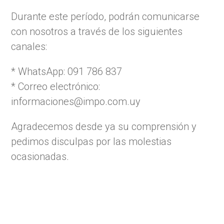
Durante este período, podrán comunicarse
con nosotros a través de los siguientes
canales:
* WhatsApp: 091 786 837
* Correo electrónico:
informaciones@impo.com.uy
Agradecemos desde ya su comprensión y
pedimos disculpas por las molestias
ocasionadas.