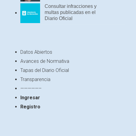
Consultar infracciones y
multas publicadas en el
Diario Oficial
Datos Abiertos
Avances de Normativa
Tapas del Diario Oficial
Transparencia
—————–
Ingresar
Registro