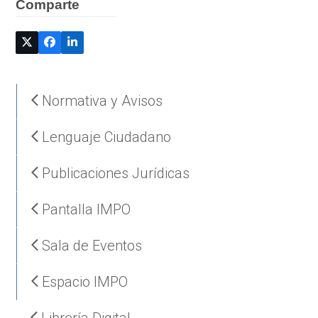
Comparte
Normativa y Avisos
Lenguaje Ciudadano
Publicaciones Jurídicas
Pantalla IMPO
Sala de Eventos
Espacio IMPO
Librería Digital