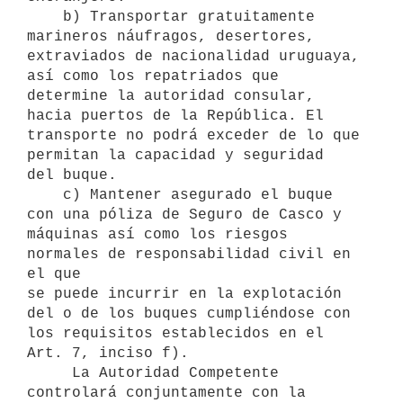
    b) Transportar gratuitamente 
marineros náufragos, desertores,

extraviados de nacionalidad uruguaya, 
así como los repatriados que

determine la autoridad consular, 
hacia puertos de la República. El

transporte no podrá exceder de lo que 
permitan la capacidad y seguridad

del buque.

    c) Mantener asegurado el buque 
con una póliza de Seguro de Casco y

máquinas así como los riesgos 
normales de responsabilidad civil en 
el que

se puede incurrir en la explotación 
del o de los buques cumpliéndose con

los requisitos establecidos en el 
Art. 7, inciso f).

     La Autoridad Competente 
controlará conjuntamente con la 