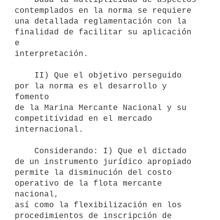
contemplados en la norma se requiere

una detallada reglamentación con la 
finalidad de facilitar su aplicación 
e

interpretación.

    II) Que el objetivo perseguido 
por la norma es el desarrollo y 
fomento

de la Marina Mercante Nacional y su 
competitividad en el mercado

internacional.

    Considerando: I) Que el dictado 
de un instrumento jurídico apropiado

permite la disminución del costo 
operativo de la flota mercante 
nacional,

así como la flexibilización en los 
procedimientos de inscripción de 