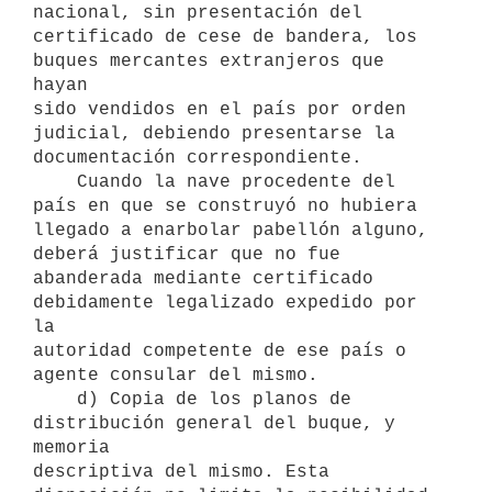
nacional, sin presentación del

certificado de cese de bandera, los 
buques mercantes extranjeros que 
hayan

sido vendidos en el país por orden 
judicial, debiendo presentarse la

documentación correspondiente.

    Cuando la nave procedente del 
país en que se construyó no hubiera

llegado a enarbolar pabellón alguno, 
deberá justificar que no fue

abanderada mediante certificado 
debidamente legalizado expedido por 
la

autoridad competente de ese país o 
agente consular del mismo.

    d) Copia de los planos de 
distribución general del buque, y 
memoria

descriptiva del mismo. Esta 