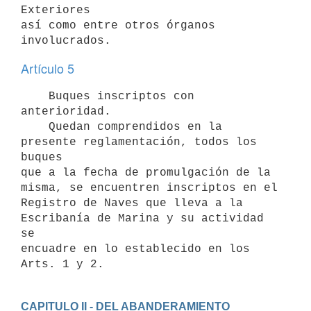
Exteriores

así como entre otros órganos 
Artículo 5
    Buques inscriptos con 
anterioridad.

    Quedan comprendidos en la 
presente reglamentación, todos los 
buques

que a la fecha de promulgación de la 
misma, se encuentren inscriptos en el

Registro de Naves que lleva a la 
Escribanía de Marina y su actividad 
se

encuadre en lo establecido en los 
CAPITULO II - DEL ABANDERAMIENTO