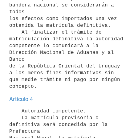
bandera nacional se considerarán a 
todos

los efectos como importados una vez 
obtenida la matrícula definitiva.

    Al finalizar el trámite de 
matriculación definitiva la autoridad

competente lo comunicará a la 
Dirección Nacional de Aduanas y al 
Banco

de la República Oriental del Uruguay 
a los meros fines informativos sin

que medie trámite ni pago por ningún 
Artículo 4
    Autoridad competente.

    La matrícula provisoria o 
definitiva será concedida por la 
Prefectura
