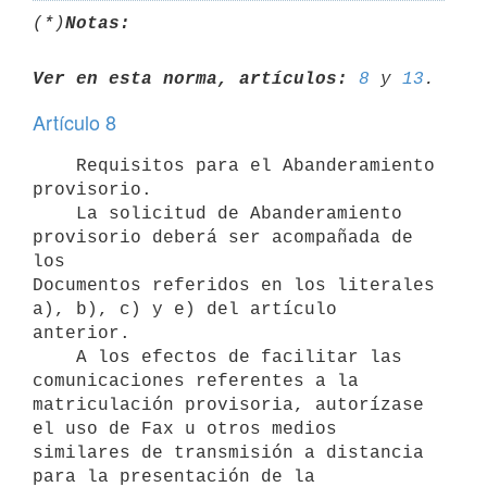
(*)
Notas:
Ver en esta norma, artículos:
8
 y 
13
Artículo 8
    Requisitos para el Abanderamiento 
provisorio.

    La solicitud de Abanderamiento 
provisorio deberá ser acompañada de 
los

Documentos referidos en los literales 
a), b), c) y e) del artículo

anterior.

    A los efectos de facilitar las 
comunicaciones referentes a la

matriculación provisoria, autorízase 
el uso de Fax u otros medios

similares de transmisión a distancia 
para la presentación de la
