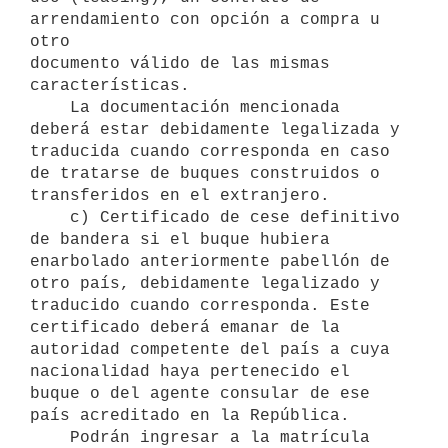
arrendamiento con opción a compra u 
otro

documento válido de las mismas 
características.

    La documentación mencionada 
deberá estar debidamente legalizada y

traducida cuando corresponda en caso 
de tratarse de buques construidos o

transferidos en el extranjero.

    c) Certificado de cese definitivo 
de bandera si el buque hubiera

enarbolado anteriormente pabellón de 
otro país, debidamente legalizado y

traducido cuando corresponda. Este 
certificado deberá emanar de la

autoridad competente del país a cuya 
nacionalidad haya pertenecido el

buque o del agente consular de ese 
país acreditado en la República.

    Podrán ingresar a la matrícula 