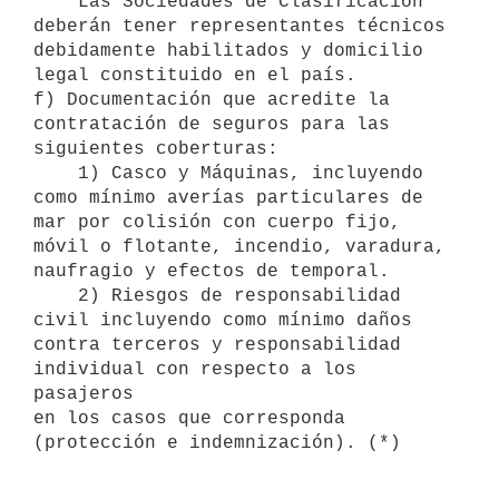
    Las Sociedades de Clasificación 
deberán tener representantes técnicos

debidamente habilitados y domicilio 
legal constituido en el país.

f) Documentación que acredite la 
contratación de seguros para las

siguientes coberturas:

    1) Casco y Máquinas, incluyendo 
como mínimo averías particulares de

mar por colisión con cuerpo fijo, 
móvil o flotante, incendio, varadura,

naufragio y efectos de temporal.

    2) Riesgos de responsabilidad 
civil incluyendo como mínimo daños

contra terceros y responsabilidad 
individual con respecto a los 
pasajeros

en los casos que corresponda 