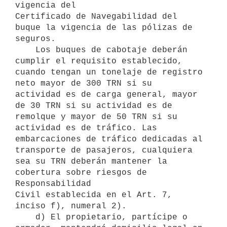
vigencia del

Certificado de Navegabilidad del 
buque la vigencia de las pólizas de

seguros.

    Los buques de cabotaje deberán 
cumplir el requisito establecido,

cuando tengan un tonelaje de registro 
neto mayor de 300 TRN si su

actividad es de carga general, mayor 
de 30 TRN si su actividad es de

remolque y mayor de 50 TRN si su 
actividad es de tráfico. Las

embarcaciones de tráfico dedicadas al 
transporte de pasajeros, cualquiera

sea su TRN deberán mantener la 
cobertura sobre riesgos de 
Responsabilidad

Civil establecida en el Art. 7, 
inciso f), numeral 2).

    d) El propietario, partícipe o 