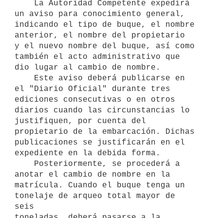
    La Autoridad Competente expedirá 
un aviso para conocimiento general,

indicando el tipo de buque, el nombre 
anterior, el nombre del propietario

y el nuevo nombre del buque, así como 
también el acto administrativo que

dio lugar al cambio de nombre.

    Este aviso deberá publicarse en 
el "Diario Oficial" durante tres

ediciones consecutivas o en otros 
diarios cuando las circunstancias lo

justifiquen, por cuenta del 
propietario de la embarcación. Dichas

publicaciones se justificarán en el 
expediente en la debida forma.

    Posteriormente, se procederá a 
anotar el cambio de nombre en la

matrícula. Cuando el buque tenga un 
tonelaje de arqueo total mayor de 
seis

toneladas, deberá pasarse a la 