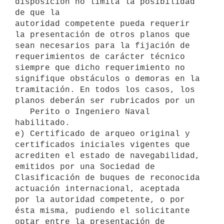
disposición no limita la posibilidad 
de que la

autoridad competente pueda requerir 
la presentación de otros planos que

sean necesarios para la fijación de 
requerimientos de carácter técnico

siempre que dicho requerimiento no 
signifique obstáculos o demoras en la

tramitación. En todos los casos, los 
planos deberán ser rubricados por un

   Perito o Ingeniero Naval 
habilitado.

e) Certificado de arqueo original y 
certificados iniciales vigentes que

acrediten el estado de navegabilidad, 
emitidos por una Sociedad de

Clasificación de buques de reconocida 
actuación internacional, aceptada

por la autoridad competente, o por 
ésta misma, pudiendo el solicitante

optar entre la presentación de 