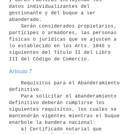
datos individualizantes del 
gestionante y del buque a ser 
abanderado.

    Serán considerados propietarios, 
partícipes o armadores, las personas

físicas o jurídicas que se ajusten a 
lo establecido en los Arts. 1045 y

siguientes del Título II del Libro 
Artículo 7
    Requisitos para el Abanderamiento 
definitivo.

    Para solicitar el abanderamiento 
definitivo deberán cumplirse los

siguientes requisitos, los cuales se 
mantendrán vigentes mientras el buque

enarbole la bandera nacional:

    a) Certificado notarial que 