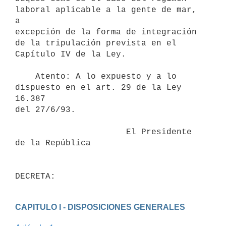
laboral aplicable a la gente de mar, 
a

excepción de la forma de integración 
de la tripulación prevista en el

Capítulo IV de la Ley.

    Atento: A lo expuesto y a lo 
dispuesto en el art. 29 de la Ley 
16.387

del 27/6/93.

                      El Presidente 
de la República

CAPITULO I - DISPOSICIONES GENERALES