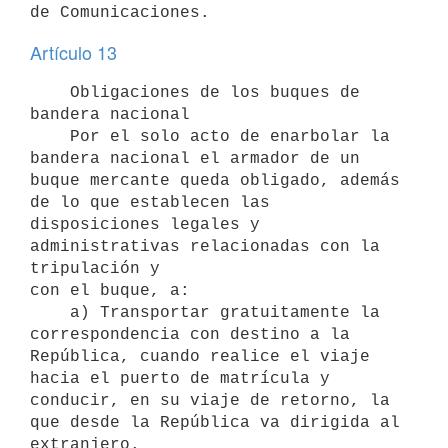
Artículo 13
    Obligaciones de los buques de 
bandera nacional

    Por el solo acto de enarbolar la 
bandera nacional el armador de un

buque mercante queda obligado, además 
de lo que establecen las

disposiciones legales y 
administrativas relacionadas con la 
tripulación y

con el buque, a:

    a) Transportar gratuitamente la 
correspondencia con destino a la

República, cuando realice el viaje 
hacia el puerto de matrícula y

conducir, en su viaje de retorno, la 
que desde la República va dirigida al

extranjero.
