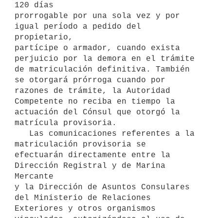
120 días

prorrogable por una sola vez y por 
igual período a pedido del 
propietario,

partícipe o armador, cuando exista 
perjuicio por la demora en el trámite

de matriculación definitiva. También 
se otorgará prórroga cuando por

razones de trámite, la Autoridad 
Competente no reciba en tiempo la

actuación del Cónsul que otorgó la 
matrícula provisoria.

   Las comunicaciones referentes a la 
matriculación provisoria se

efectuarán directamente entre la 
Dirección Registral y de Marina 
Mercante

y la Dirección de Asuntos Consulares 
del Ministerio de Relaciones

Exteriores y otros organismos 