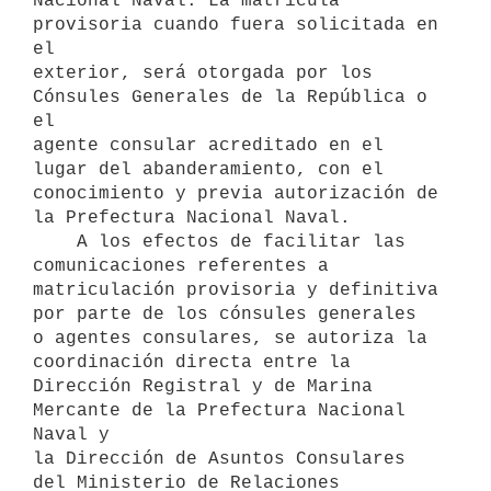
Nacional Naval. La matrícula 
provisoria cuando fuera solicitada en 
el

exterior, será otorgada por los 
Cónsules Generales de la República o 
el

agente consular acreditado en el 
lugar del abanderamiento, con el

conocimiento y previa autorización de 
la Prefectura Nacional Naval.

    A los efectos de facilitar las 
comunicaciones referentes a

matriculación provisoria y definitiva 
por parte de los cónsules generales

o agentes consulares, se autoriza la 
coordinación directa entre la

Dirección Registral y de Marina 
Mercante de la Prefectura Nacional 
Naval y

la Dirección de Asuntos Consulares 
del Ministerio de Relaciones 