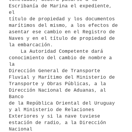
Escribanía de Marina el expediente, 
el

título de propiedad y los documentos 
marítimos del mismo, a los efectos de

asentar ese cambio en el Registro de 
Naves y en el título de propiedad de

la embarcación.

    La Autoridad Competente dará 
conocimiento del cambio de nombre a 
la

Dirección General de Transporte 
Fluvial y Marítimo del Ministerio de

Transporte y Obras Públicas, a la 
Dirección Nacional de Aduanas, al 
Banco

de la República Oriental del Uruguay 
y al Ministerio de Relaciones

Exteriores y si la nave tuviese 
estación de radio, a la Dirección 
Nacional
