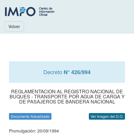
Volver
Decreto
N° 426/994
REGLAMENTACION AL REGISTRO NACIONAL DE
BUQUES - TRANSPORTE POR AGUA DE CARGA Y
DE PASAJEROS DE BANDERA NACIONAL
Documento Actualizado
Ver Imagen del D.O.
Promulgación: 20/09/1994