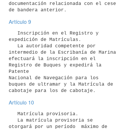
documentación relacionada con el cese 
Artículo 9
   Inscripción en el Registro y 
expedición de Matrículas.

   La autoridad competente por 
intermedio de la Escribanía de Marina

efectuará la inscripción en el 
Registro de Buques y expedirá la 
Patente

Nacional de Navegación para los 
buques de ultramar y la Matrícula de

Artículo 10
   Matrícula provisoria.

   La matrícula provisoria se 
otorgará por un período  máximo de 