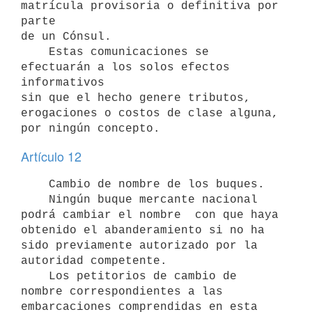
matrícula provisoria o definitiva por 
parte

de un Cónsul.

    Estas comunicaciones se 
efectuarán a los solos efectos 
informativos

sin que el hecho genere tributos, 
erogaciones o costos de clase alguna,

Artículo 12
    Cambio de nombre de los buques.

    Ningún buque mercante nacional 
podrá cambiar el nombre  con que haya

obtenido el abanderamiento si no ha 
sido previamente autorizado por la

autoridad competente.

    Los petitorios de cambio de 
nombre correspondientes a las

embarcaciones comprendidas en esta 