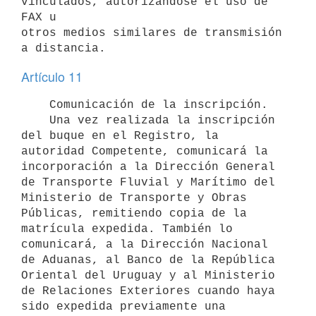
vinculados, autorizándose el uso de 
FAX u

otros medios similares de transmisión 
Artículo 11
    Comunicación de la inscripción.

    Una vez realizada la inscripción 
del buque en el Registro, la

autoridad Competente, comunicará la 
incorporación a la Dirección General

de Transporte Fluvial y Marítimo del 
Ministerio de Transporte y Obras

Públicas, remitiendo copia de la 
matrícula expedida. También lo

comunicará, a la Dirección Nacional 
de Aduanas, al Banco de la República

Oriental del Uruguay y al Ministerio 
de Relaciones Exteriores cuando haya

sido expedida previamente una 