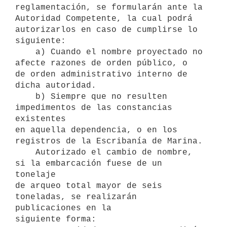
reglamentación, se formularán ante la

Autoridad Competente, la cual podrá 
autorizarlos en caso de cumplirse lo

siguiente:

    a) Cuando el nombre proyectado no 
afecte razones de orden público, o

de orden administrativo interno de 
dicha autoridad.

    b) Siempre que no resulten 
impedimentos de las constancias 
existentes

en aquella dependencia, o en los 
registros de la Escribanía de Marina.

    Autorizado el cambio de nombre, 
si la embarcación fuese de un 
tonelaje

de arqueo total mayor de seis 
toneladas, se realizarán 
publicaciones en la

siguiente forma:
