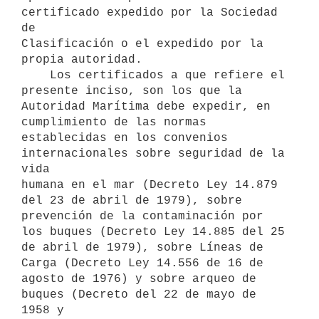
certificado expedido por la Sociedad 
de

Clasificación o el expedido por la 
propia autoridad.

    Los certificados a que refiere el 
presente inciso, son los que la

Autoridad Marítima debe expedir, en 
cumplimiento de las normas

establecidas en los convenios 
internacionales sobre seguridad de la 
vida

humana en el mar (Decreto Ley 14.879 
del 23 de abril de 1979), sobre

prevención de la contaminación por 
los buques (Decreto Ley 14.885 del 25

de abril de 1979), sobre Líneas de 
Carga (Decreto Ley 14.556 de 16 de

agosto de 1976) y sobre arqueo de 
buques (Decreto del 22 de mayo de 
1958 y
