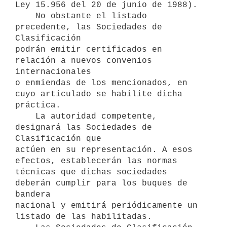
Ley 15.956 del 20 de junio de 1988).

    No obstante el listado 
precedente, las Sociedades de 
Clasificación

podrán emitir certificados en 
relación a nuevos convenios 
internacionales

o enmiendas de los mencionados, en 
cuyo articulado se habilite dicha

práctica.

    La autoridad competente, 
designará las Sociedades de 
Clasificación que

actúen en su representación. A esos 
efectos, establecerán las normas

técnicas que dichas sociedades 
deberán cumplir para los buques de 
bandera

nacional y emitirá periódicamente un 
listado de las habilitadas.
