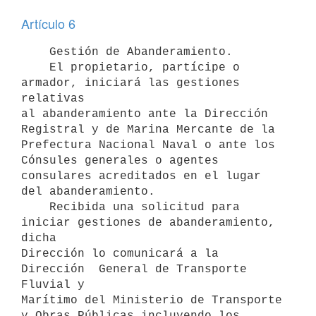
Artículo 6
    Gestión de Abanderamiento.

    El propietario, partícipe o 
armador, iniciará las gestiones 
relativas

al abanderamiento ante la Dirección 
Registral y de Marina Mercante de la

Prefectura Nacional Naval o ante los 
Cónsules generales o agentes

consulares acreditados en el lugar 
del abanderamiento.

    Recibida una solicitud para 
iniciar gestiones de abanderamiento, 
dicha

Dirección lo comunicará a la 
Dirección  General de Transporte 
Fluvial y

Marítimo del Ministerio de Transporte 
y Obras Públicas incluyendo los
