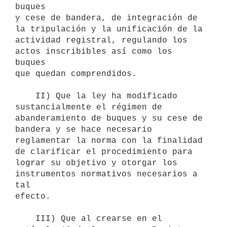
buques

y cese de bandera, de integración de 
la tripulación y la unificación de la

actividad registral, regulando los 
actos inscribibles así como los 
buques

que quedan comprendidos.

    II) Que la ley ha modificado 
sustancialmente el régimen de

abanderamiento de buques y su cese de 
bandera y se hace necesario

reglamentar la norma con la finalidad 
de clarificar el procedimiento para

lograr su objetivo y otorgar los 
instrumentos normativos necesarios a 
tal

efecto.

    III) Que al crearse en el 