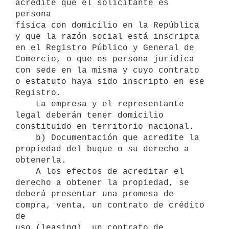
acredite que el solicitante es 
persona

física con domicilio en la República 
y que la razón social está inscripta

en el Registro Público y General de 
Comercio, o que es persona jurídica

con sede en la misma y cuyo contrato 
o estatuto haya sido inscripto en ese

Registro.

    La empresa y el representante 
legal deberán tener domicilio

constituido en territorio nacional.

    b) Documentación que acredite la 
propiedad del buque o su derecho a

obtenerla.

    A los efectos de acreditar el 
derecho a obtener la propiedad, se

deberá presentar una promesa de 
compra, venta, un contrato de crédito 
de

uso (leasing), un contrato de 