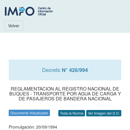
Volver
Decreto
N° 426/994
REGLAMENTACION AL REGISTRO NACIONAL DE
BUQUES - TRANSPORTE POR AGUA DE CARGA Y
DE PASAJEROS DE BANDERA NACIONAL
Documento Actualizado
Toda la Norma
Ver Imagen del D.O.
Promulgación: 20/09/1994