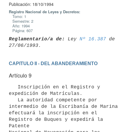
Publicación: 18/10/1994
Registro Nacional de Leyes y Decretos:
Tomo: 1
Semestre: 2
Año: 1994
Página: 607
Reglamentario/a de:
 Ley 
Nº 16.387
 de 
CAPITULO II - DEL ABANDERAMIENTO
Artículo 9
   Inscripción en el Registro y 
expedición de Matrículas.

   La autoridad competente por 
intermedio de la Escribanía de Marina

efectuará la inscripción en el 
Registro de Buques y expedirá la 
Patente
