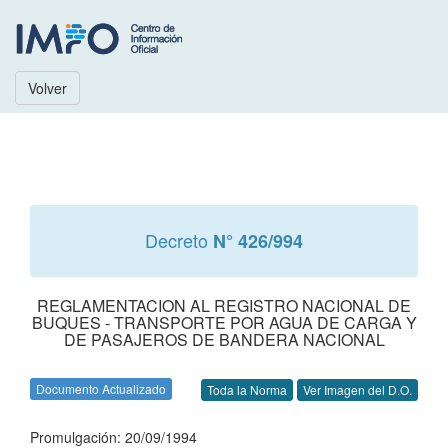
Volver
Decreto
N° 426/994
REGLAMENTACION AL REGISTRO NACIONAL DE
BUQUES - TRANSPORTE POR AGUA DE CARGA Y
DE PASAJEROS DE BANDERA NACIONAL
Documento Actualizado
Toda la Norma
Ver Imagen del D.O.
Promulgación: 20/09/1994