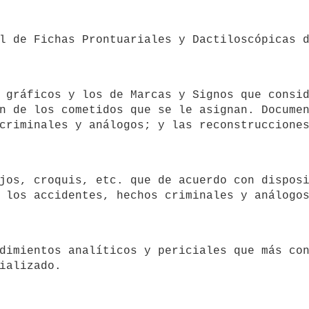
n de los cometidos que se le asignan. Documen