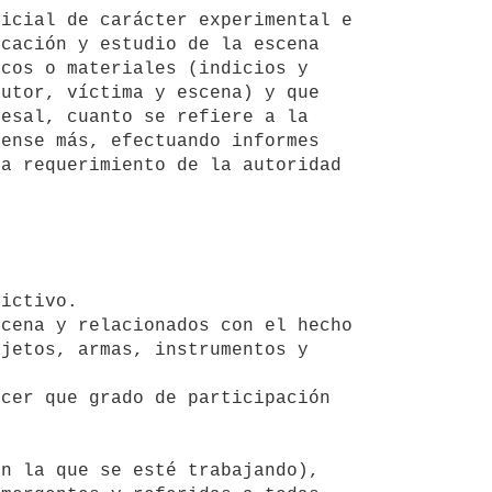
cación y estudio de la escena 
cos o materiales (indicios y 
utor, víctima y escena) y que 
esal, cuanto se refiere a la 
ense más, efectuando informes 
a requerimiento de la autoridad 
jetos, armas, instrumentos y 