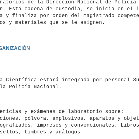
ratorios de la Dirección Nacional de Policía 
n. Esta cadena de custodia, se inicia en el l
a y finaliza por orden del magistrado compete
anos y materiales que se le asignen.