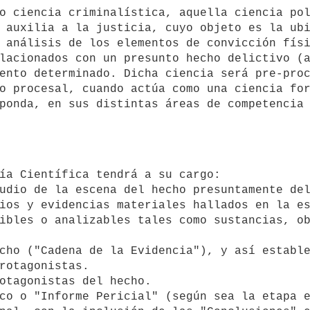
 auxilia a la justicia, cuyo objeto es la ubi
 análisis de los elementos de convicción físi
lacionados con un presunto hecho delictivo (a
ento determinado. Dicha ciencia será pre-proc
o procesal, cuando actúa como una ciencia for
ponda, en sus distintas áreas de competencia 
ibles o analizables tales como sustancias, ob
rotagonistas.
