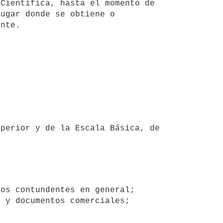
Científica, hasta el momento de 
ugar donde se obtiene o 
nte.
