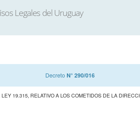
Decreto
N° 290/016
LEY 19.315, RELATIVO A LOS COMETIDOS DE LA DIRECC