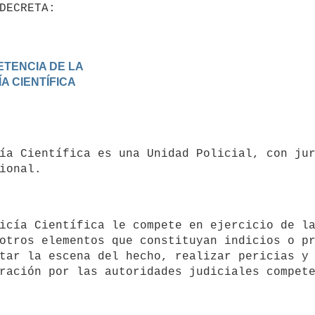
otros elementos que constituyan indicios o pr
tar la escena del hecho, realizar pericias y 