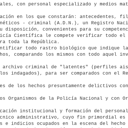
néticos - criminal (A.D.N.), un Registro Naci
u disposición, convenientes para su competenc
ra toda la República.

hos, comparando los mismos con todo aquel inv
los indagados), para ser comparados con el Re
s e indicios ocupados en la escena del hecho 