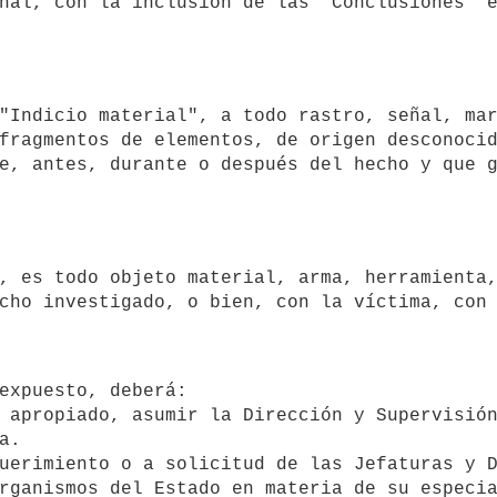
nal, con la inclusión de las "Conclusiones" e
fragmentos de elementos, de origen desconocid
e, antes, durante o después del hecho y que g
.

rganismos del Estado en materia de su especia