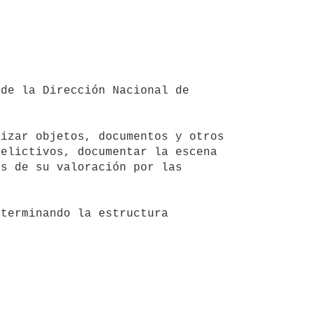
elictivos, documentar la escena 
s de su valoración por las 