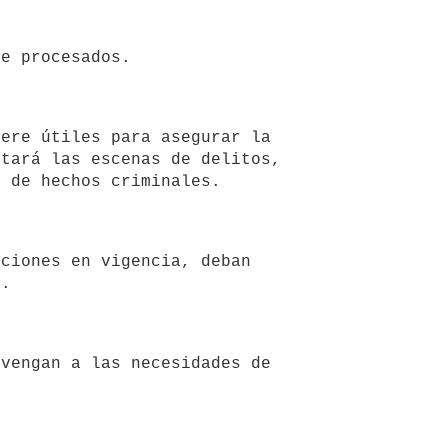
tará las escenas de delitos, 