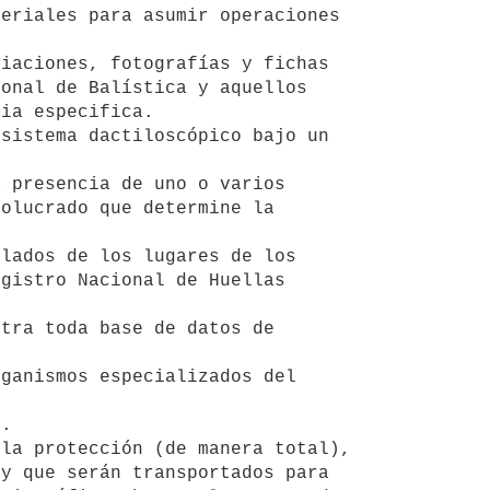
onal de Balística y aquellos 
ia especifica.

olucrado que determine la 
gistro Nacional de Huellas 
y que serán transportados para 