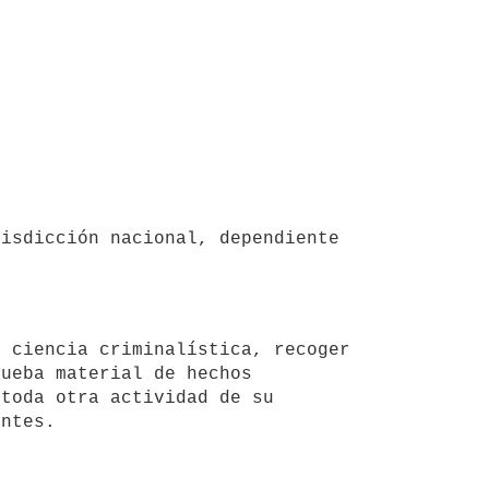
ueba material de hechos 
toda otra actividad de su 