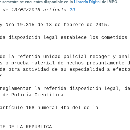
te semestre se encuentra disponible en la
Librería Digital
de IMPO.
 de 18/02/2015 artículo 
29
s o prueba material de hechos presuntamente d
da otra actividad de su especialidad a efecto
. 

 de Policía Científica. 
