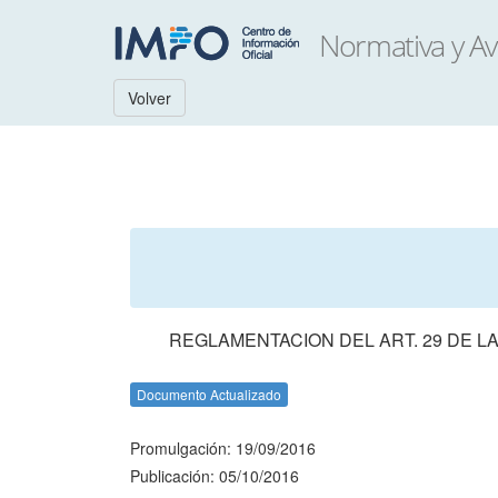
Volver
REGLAMENTACION DEL ART. 29 DE LA 
Documento Actualizado
Promulgación: 19/09/2016
Publicación: 05/10/2016