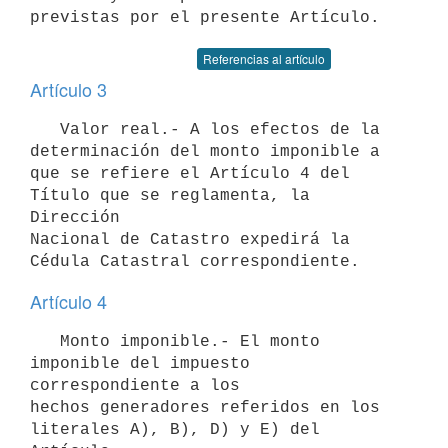
Referencias al artículo
Artículo 3
   Valor real.- A los efectos de la 
determinación del monto imponible a

que se refiere el Artículo 4 del 
Título que se reglamenta, la 
Dirección

Nacional de Catastro expedirá la 
Artículo 4
   Monto imponible.- El monto 
imponible del impuesto 
correspondiente a los

hechos generadores referidos en los 
literales A), B), D) y E) del 