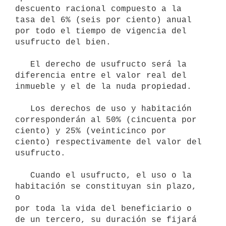
descuento racional compuesto a la

tasa del 6% (seis por ciento) anual 
por todo el tiempo de vigencia del

usufructo del bien.

   El derecho de usufructo será la 
diferencia entre el valor real del

inmueble y el de la nuda propiedad.

   Los derechos de uso y habitación 
corresponderán al 50% (cincuenta por

ciento) y 25% (veinticinco por 
ciento) respectivamente del valor del

usufructo.

   Cuando el usufructo, el uso o la 
habitación se constituyan sin plazo, 
o

por toda la vida del beneficiario o 
de un tercero, su duración se fijará
