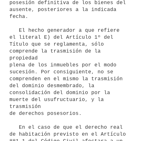
posesión definitiva de los bienes del

ausente, posteriores a la indicada 
fecha.

   El hecho generador a que refiere 
el literal E) del Artículo 1º del

Título que se reglamenta, sólo 
comprende la trasmisión de la 
propiedad

plena de los inmuebles por el modo 
sucesión. Por consiguiente, no se

comprenden en el mismo la trasmisión 
del dominio desmembrado, la

consolidación del dominio por la 
muerte del usufructuario, y la 
trasmisión

de derechos posesorios.

   En el caso de que el derecho real 
de habitación previsto en el Artículo
