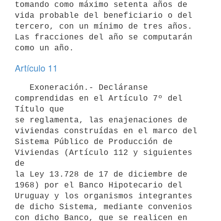
tomando como máximo setenta años de 
vida probable del beneficiario o del

tercero, con un mínimo de tres años. 
Las fracciones del año se computarán

Artículo 11
   Exoneración.- Decláranse 
comprendidas en el Artículo 7º del 
Título que

se reglamenta, las enajenaciones de 
viviendas construídas en el marco del

Sistema Público de Producción de 
Viviendas (Artículo 112 y siguientes 
de

la Ley 13.728 de 17 de diciembre de 
1968) por el Banco Hipotecario del

Uruguay y los organismos integrantes 
de dicho Sistema, mediante convenios

con dicho Banco, que se realicen en 