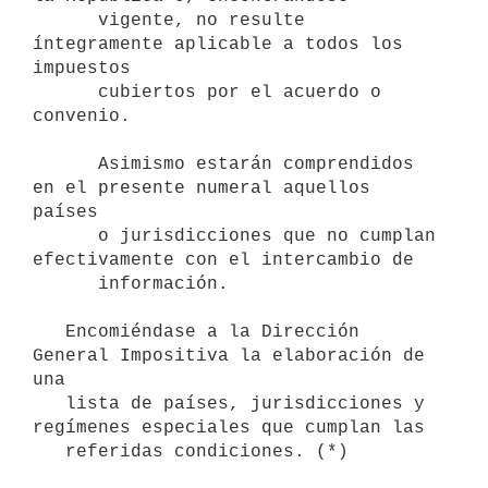
      vigente, no resulte 
íntegramente aplicable a todos los 
impuestos 

      cubiertos por el acuerdo o 
convenio.

      Asimismo estarán comprendidos 
en el presente numeral aquellos 
países 

      o jurisdicciones que no cumplan 
efectivamente con el intercambio de  

      información.

   Encomiéndase a la Dirección 
General Impositiva la elaboración de 
una

   lista de países, jurisdicciones y 
regímenes especiales que cumplan las
