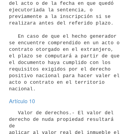
del acto o de la fecha en que quedó 
ejecutoriada la sentencia, o

previamente a la inscripción si se 
realizara antes del referido plazo.

   En caso de que el hecho generador 
se encuentre comprendido en un acto o

contrato otorgado en el extranjero, 
el plazo se computará a partir de que

el documento haya cumplido con los 
requisitos exigidos por el derecho

positivo nacional para hacer valer el 
acto o contrato en el territorio

Artículo 10
   Valor de derechos.- El valor del 
derecho de nuda propiedad resultará 
de

aplicar al valor real del inmueble el 