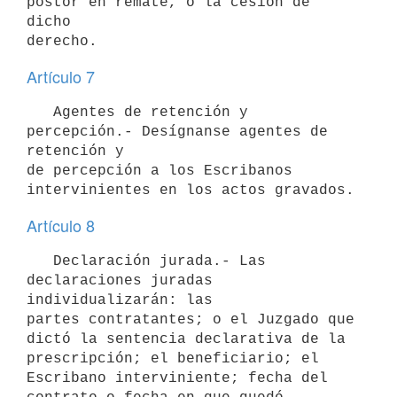
postor en remate, o la cesión de 
dicho

Artículo 7
   Agentes de retención y 
percepción.- Desígnanse agentes de 
retención y

de percepción a los Escribanos 
Artículo 8
   Declaración jurada.- Las 
declaraciones juradas 
individualizarán: las

partes contratantes; o el Juzgado que 
dictó la sentencia declarativa de la

prescripción; el beneficiario; el 
Escribano interviniente; fecha del
