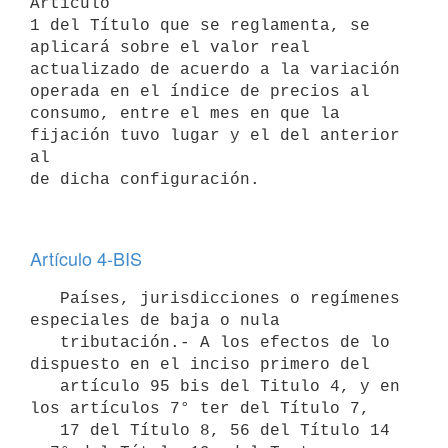
Artículo

1 del Título que se reglamenta, se 
aplicará sobre el valor real

actualizado de acuerdo a la variación 
operada en el índice de precios al

consumo, entre el mes en que la 
fijación tuvo lugar y el del anterior 
al

Artículo 4-BIS
   Países, jurisdicciones o regímenes 
especiales de baja o nula

   tributación.- A los efectos de lo 
dispuesto en el inciso primero del

   artículo 95 bis del Titulo 4, y en 
los artículos 7° ter del Título 7,

   17 del Título 8, 56 del Título 14 