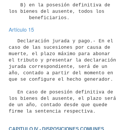
    B) en la posesión definitiva de 
los bienes del ausente, todos los

Artículo 15
   Declaración jurada y pago.- En el 
caso de las sucesiones por causa de

muerte, el plazo máximo para abonar 
el tributo y presentar la declaración

jurada correspondiente, será de un 
año, contado a partir del momento en

que se configure el hecho generador.

   En caso de posesión definitiva de 
los bienes del ausente, el plazo será

de un año, contado desde que quede 
CAPITULO IV - DISPOSICIONES COMUNES