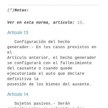
(*)
Notas:
Ver en esta norma, artículo:
13
Artículo 13
   Configuración del hecho 
generador.- En los casos previstos en 
el

Artículo anterior, el hecho generador 
se configurará con el fallecimiento

del causante o cuando quede 
ejecutoriado el auto que declare 
definitiva la

Artículo 14
   Sujetos pasivos.- Serán 