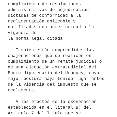
cumplimiento de resoluciones

administrativas de adjudicación 
dictadas de conformidad a la

reglamentación aplicable y 
notificadas con anterioridad a la 
vigencia de

la norma legal citada.

   También están comprendidas las 
enajenaciones que se realicen en

cumplimiento de un remate judicial o 
de una ejecución extrajudicial del

Banco Hipotecario del Uruguay, cuya 
mejor postura haya tenido lugar antes

de la vigencia del impuesto que se 
reglamenta.

   A los efectos de la exoneración 
establecida en el literal B) del

Artículo 7 del Título que se 