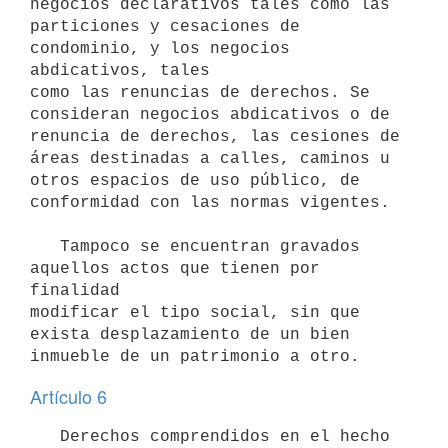
negocios declarativos tales como las

particiones y cesaciones de 
condominio, y los negocios 
abdicativos, tales

como las renuncias de derechos. Se 
consideran negocios abdicativos o de

renuncia de derechos, las cesiones de 
áreas destinadas a calles, caminos u

otros espacios de uso público, de 
conformidad con las normas vigentes.

   Tampoco se encuentran gravados 
aquellos actos que tienen por 
finalidad

modificar el tipo social, sin que 
exista desplazamiento de un bien

Artículo 6
   Derechos comprendidos en el hecho 