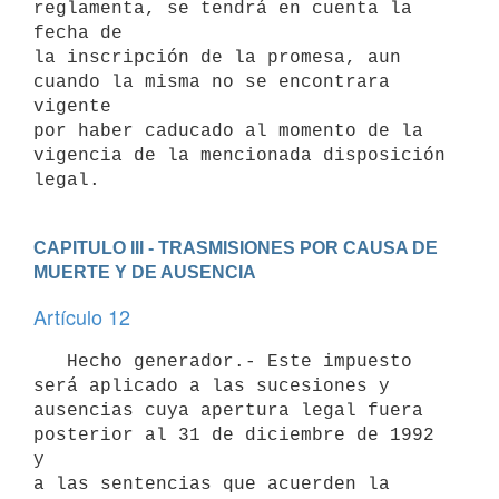
reglamenta, se tendrá en cuenta la 
fecha de

la inscripción de la promesa, aun 
cuando la misma no se encontrara 
vigente

por haber caducado al momento de la 
vigencia de la mencionada disposición

CAPITULO III - TRASMISIONES POR CAUSA DE 
MUERTE Y DE AUSENCIA
Artículo 12
   Hecho generador.- Este impuesto 
será aplicado a las sucesiones y

ausencias cuya apertura legal fuera 
posterior al 31 de diciembre de 1992 
y

a las sentencias que acuerden la 