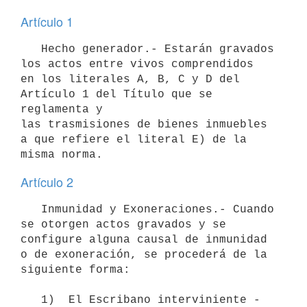
Artículo 1
   Hecho generador.- Estarán gravados 
los actos entre vivos comprendidos

en los literales A, B, C y D del 
Artículo 1 del Título que se 
reglamenta y

las trasmisiones de bienes inmuebles 
a que refiere el literal E) de la

Artículo 2
   Inmunidad y Exoneraciones.- Cuando 
se otorgen actos gravados y se

configure alguna causal de inmunidad 
o de exoneración, se procederá de la

siguiente forma:

   1)  El Escribano interviniente -