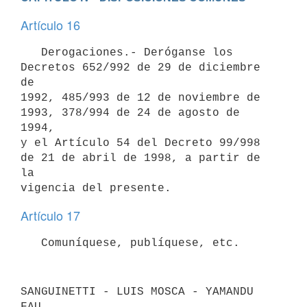
Artículo 16
   Derogaciones.- Deróganse los 
Decretos 652/992 de 29 de diciembre 
de

1992, 485/993 de 12 de noviembre de 
1993, 378/994 de 24 de agosto de 
1994,

y el Artículo 54 del Decreto 99/998 
de 21 de abril de 1998, a partir de 
la

Artículo 17
SANGUINETTI - LUIS MOSCA - YAMANDU 