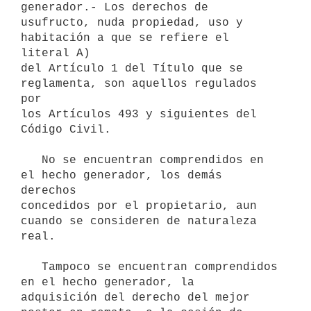
generador.- Los derechos de

usufructo, nuda propiedad, uso y 
habitación a que se refiere el 
literal A)

del Artículo 1 del Título que se 
reglamenta, son aquellos regulados 
por

los Artículos 493 y siguientes del 
Código Civil.

   No se encuentran comprendidos en 
el hecho generador, los demás 
derechos

concedidos por el propietario, aun 
cuando se consideren de naturaleza

real.

   Tampoco se encuentran comprendidos 
en el hecho generador, la

adquisición del derecho del mejor 