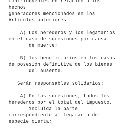
contribuyentes en relación a los 
hechos

generadores mencionados en los 
Artículos anteriores:

    A) Los herederos y los legatarios 
en el caso de sucesiones por causa

       de muerte;

    B) los beneficiarios en los casos 
de posesión definitiva de los bienes

       del ausente.

   Serán responsables solidarios:

    A) En las sucesiones, todos los 
herederos por el total del impuesto,

       incluída la parte 
correspondiente al legatario de 
especie cierta;
