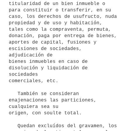
titularidad de un bien inmueble o 
para constituir o transferir, en su

caso, los derechos de usufructo, nuda 
propiedad y de uso y habitación,

tales como la compraventa, permuta, 
donación, paga por entrega de bienes,

aportes de capital, fusiones y 
escisiones de sociedades, 
adjudicación de

bienes inmuebles en caso de 
disolución y liquidación de 
sociedades

comerciales, etc.

   También se consideran 
enajenaciones las particiones, 
cualquiera sea su

origen, con soulte total.

   Quedan excluídos del gravamen, los 