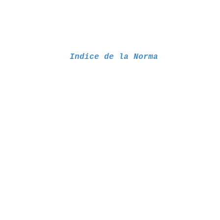
Indice de la Norma