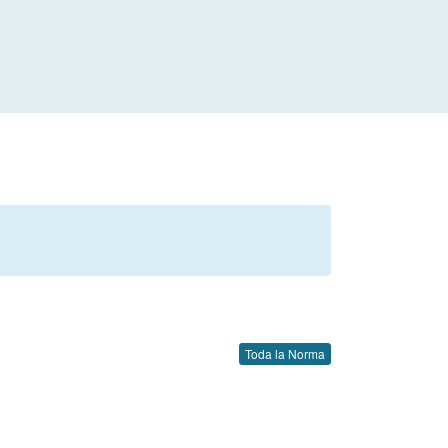
Toda la Norma