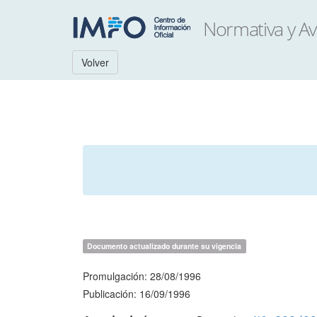
Volver
Documento actualizado durante su vigencia
Promulgación: 28/08/1996
Publicación: 16/09/1996