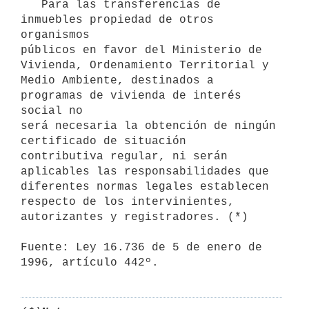
   Para las transferencias de 
inmuebles propiedad de otros 
organismos

públicos en favor del Ministerio de 
Vivienda, Ordenamiento Territorial y

Medio Ambiente, destinados a 
programas de vivienda de interés 
social no

será necesaria la obtención de ningún 
certificado de situación

contributiva regular, ni serán 
aplicables las responsabilidades que

diferentes normas legales establecen 
respecto de los intervinientes,

autorizantes y registradores. (*)

Fuente: Ley 16.736 de 5 de enero de 
1996, artículo 442º.