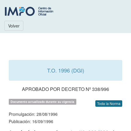
Volver
T.O. 1996 (DGI)
APROBADO POR DECRETO Nº 338/996
Documento actualizado durante su vigencia
Toda la Norma
Promulgación: 28/08/1996
Publicación: 16/09/1996