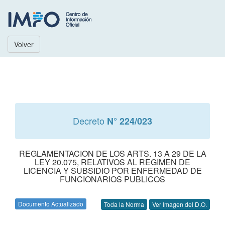
Volver
Decreto
N° 224/023
REGLAMENTACION DE LOS ARTS. 13 A 29 DE LA
LEY 20.075, RELATIVOS AL REGIMEN DE
LICENCIA Y SUBSIDIO POR ENFERMEDAD DE
FUNCIONARIOS PUBLICOS
Documento Actualizado
Toda la Norma
Ver Imagen del D.O.