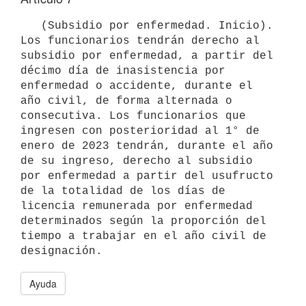
   (Subsidio por enfermedad. Inicio). 
Los funcionarios tendrán derecho al 
subsidio por enfermedad, a partir del 
décimo día de inasistencia por 
enfermedad o accidente, durante el 
año civil, de forma alternada o 
consecutiva. Los funcionarios que 
ingresen con posterioridad al 1° de 
enero de 2023 tendrán, durante el año 
de su ingreso, derecho al subsidio 
por enfermedad a partir del usufructo 
de la totalidad de los días de 
licencia remunerada por enfermedad 
determinados según la proporción del 
tiempo a trabajar en el año civil de 
Ayuda