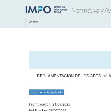
Volver
REGLAMENTACION DE LOS ARTS. 13 A
Documento Actualizado
Promulgación: 21/07/2023
Publicación: 26/07/2023