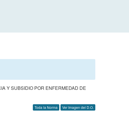
NCIA Y SUBSIDIO POR ENFERMEDAD DE
Toda la Norma
Ver Imagen del D.O.