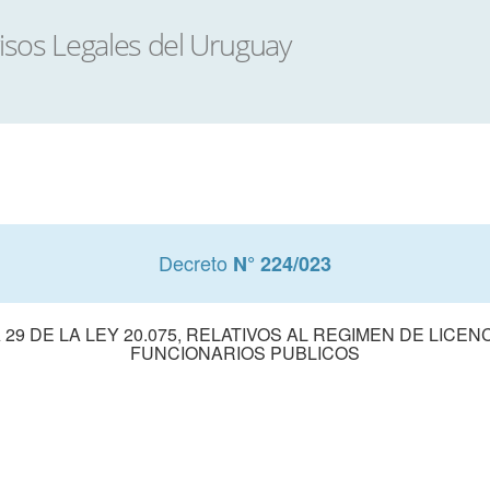
Decreto
N° 224/023
 29 DE LA LEY 20.075, RELATIVOS AL REGIMEN DE LICE
FUNCIONARIOS PUBLICOS