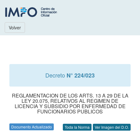
Volver
Decreto
N° 224/023
REGLAMENTACION DE LOS ARTS. 13 A 29 DE LA
LEY 20.075, RELATIVOS AL REGIMEN DE
LICENCIA Y SUBSIDIO POR ENFERMEDAD DE
FUNCIONARIOS PUBLICOS
Documento Actualizado
Toda la Norma
Ver Imagen del D.O.