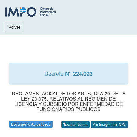
Volver
Decreto
N° 224/023
REGLAMENTACION DE LOS ARTS. 13 A 29 DE LA
LEY 20.075, RELATIVOS AL REGIMEN DE
LICENCIA Y SUBSIDIO POR ENFERMEDAD DE
FUNCIONARIOS PUBLICOS
Documento Actualizado
Toda la Norma
Ver Imagen del D.O.