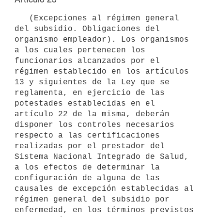
   (Excepciones al régimen general 
del subsidio. Obligaciones del 
organismo empleador). Los organismos 
a los cuales pertenecen los 
funcionarios alcanzados por el 
régimen establecido en los artículos 
13 y siguientes de la Ley que se 
reglamenta, en ejercicio de las 
potestades establecidas en el 
artículo 22 de la misma, deberán 
disponer los controles necesarios 
respecto a las certificaciones 
realizadas por el prestador del 
Sistema Nacional Integrado de Salud, 
a los efectos de determinar la 
configuración de alguna de las 
causales de excepción establecidas al 
régimen general del subsidio por 
enfermedad, en los términos previstos 