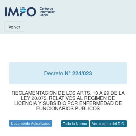
Volver
Decreto
N° 224/023
REGLAMENTACION DE LOS ARTS. 13 A 29 DE LA
LEY 20.075, RELATIVOS AL REGIMEN DE
LICENCIA Y SUBSIDIO POR ENFERMEDAD DE
FUNCIONARIOS PUBLICOS
Documento Actualizado
Toda la Norma
Ver Imagen del D.O.