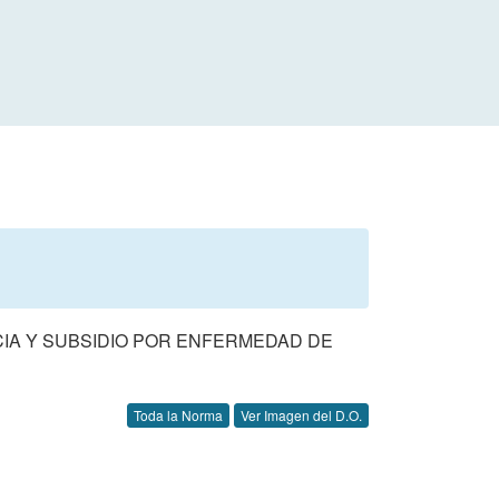
NCIA Y SUBSIDIO POR ENFERMEDAD DE
Toda la Norma
Ver Imagen del D.O.