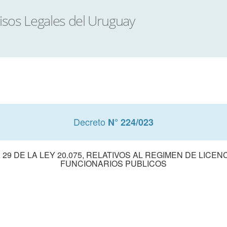
Decreto
N° 224/023
 29 DE LA LEY 20.075, RELATIVOS AL REGIMEN DE LICE
FUNCIONARIOS PUBLICOS