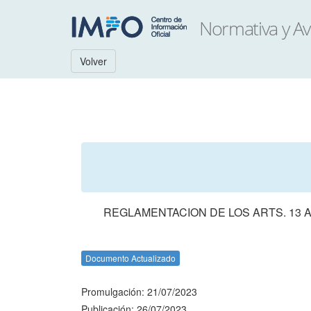
Volver
REGLAMENTACION DE LOS ARTS. 13 A
Documento Actualizado
Promulgación: 21/07/2023
Publicación: 26/07/2023