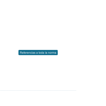
Referencias a toda la norma