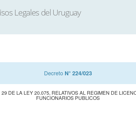
Decreto
N° 224/023
 29 DE LA LEY 20.075, RELATIVOS AL REGIMEN DE LICE
FUNCIONARIOS PUBLICOS