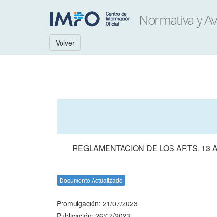
Volver
REGLAMENTACION DE LOS ARTS. 13 A
Documento Actualizado
Promulgación: 21/07/2023
Publicación: 26/07/2023