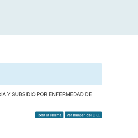
NCIA Y SUBSIDIO POR ENFERMEDAD DE
Toda la Norma
Ver Imagen del D.O.