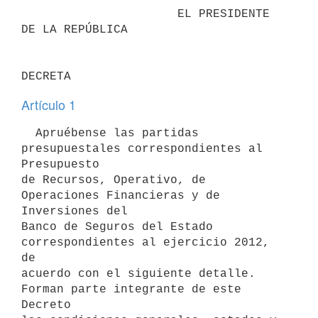
                      EL PRESIDENTE 
DE LA REPÚBLICA

Artículo 1
  Apruébense las partidas 
presupuestales correspondientes al 
Presupuesto

de Recursos, Operativo, de 
Operaciones Financieras y de 
Inversiones del

Banco de Seguros del Estado 
correspondientes al ejercicio 2012, 
de

acuerdo con el siguiente detalle. 
Forman parte integrante de este 
Decreto
