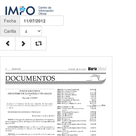
Fecha
11/07/2012
Carilla