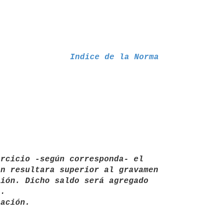
Indice de la Norma
rcicio -según corresponda- el 
n resultara superior al gravamen 
ión. Dicho saldo será agregado 
. 
