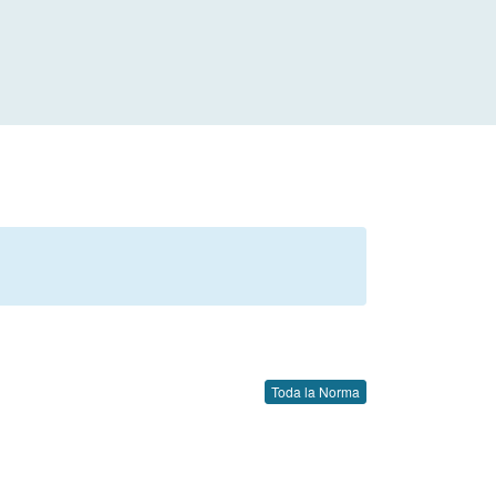
Toda la Norma