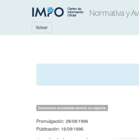
Volver
Documento actualizado durante su vigencia
Promulgación: 28/08/1996
Publicación: 16/09/1996