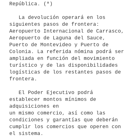
República. (*)

   La devolución operará en los 
siguientes pasos de frontera: 

Aeropuerto Internacional de Carrasco, 
Aeropuerto de Laguna del Sauce, 
Puerto de Montevideo y Puerto de 
Colonia. La referida nómina podrá ser 
ampliada en función del movimiento 
turístico y de las disponibilidades 
logísticas de los restantes pasos de 
frontera. 

   El Poder Ejecutivo podrá 
establecer montos mínimos de 
adquisiciones en

un mismo comercio, así como las 
condiciones y garantías que deberán 
cumplir los comercios que operen con 
el sistema. 
