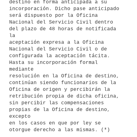
destino en forma anticipada a su 

incorporación. Dicho pase anticipado 
será dispuesto por la Oficina 

Nacional del Servicio Civil dentro 
del plazo de 48 horas de notificada 
la 

aceptación expresa a la Oficina 
Nacional del Servicio Civil o de 

configurada la aceptación tácita. 
Hasta su incorporación formal 
mediante 

resolución en la Oficina de destino, 
continúan siendo funcionarios de la 

Oficina de origen y percibirán la 
retribución propia de dicha oficina, 

sin percibir las compensaciones 
propias de la Oficina de destino, 
excepto 

en los casos en que por ley se 