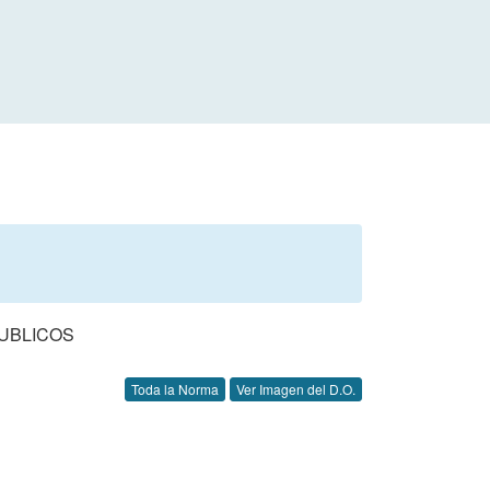
UBLICOS
Toda la Norma
Ver Imagen del D.O.