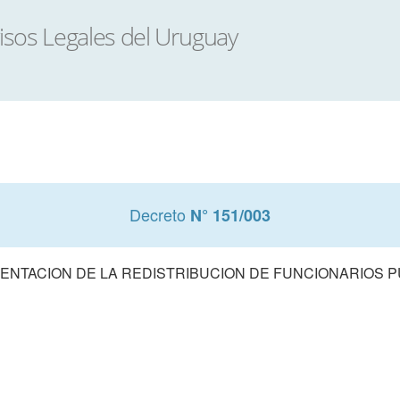
Decreto
N° 151/003
ENTACION DE LA REDISTRIBUCION DE FUNCIONARIOS P