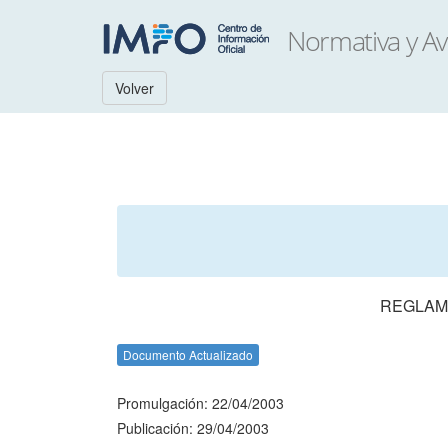
Volver
REGLAM
Documento Actualizado
Promulgación: 22/04/2003
Publicación: 29/04/2003