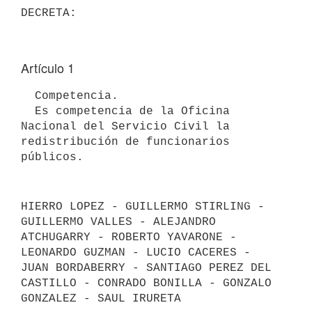
Artículo 1
  Competencia.

  Es competencia de la Oficina 
Nacional del Servicio Civil la 

redistribución de funcionarios 
HIERRO LOPEZ - GUILLERMO STIRLING - 
GUILLERMO VALLES - ALEJANDRO 
ATCHUGARRY - ROBERTO YAVARONE - 
LEONARDO GUZMAN - LUCIO CACERES - 
JUAN BORDABERRY - SANTIAGO PEREZ DEL 
CASTILLO - CONRADO BONILLA - GONZALO 
GONZALEZ - SAUL IRURETA
