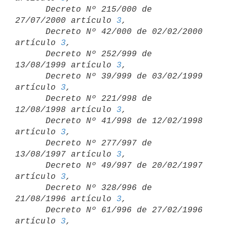
      Decreto Nº 215/000 de 
27/07/2000 artículo 
3
,

      Decreto Nº 42/000 de 02/02/2000 
artículo 
3
,

      Decreto Nº 252/999 de 
13/08/1999 artículo 
3
,

      Decreto Nº 39/999 de 03/02/1999 
artículo 
3
,

      Decreto Nº 221/998 de 
12/08/1998 artículo 
3
,

      Decreto Nº 41/998 de 12/02/1998 
artículo 
3
,

      Decreto Nº 277/997 de 
13/08/1997 artículo 
3
,

      Decreto Nº 49/997 de 20/02/1997 
artículo 
3
,

      Decreto Nº 328/996 de 
21/08/1996 artículo 
3
,

      Decreto Nº 61/996 de 27/02/1996 
artículo 
3
,
