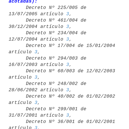
acotadas):

      Decreto Nº 225/005 de 
13/07/2005 artículo 
3
,

      Decreto Nº 461/004 de 
30/12/2004 artículo 
3
,

      Decreto Nº 234/004 de 
12/07/2004 artículo 
3
,

      Decreto Nº 17/004 de 15/01/2004 
artículo 
3
,

      Decreto Nº 294/003 de 
16/07/2003 artículo 
3
,

      Decreto Nº 60/003 de 12/02/2003 
artículo 
3
,

      Decreto Nº 248/002 de 
28/06/2002 artículo 
3
,

      Decreto Nº 40/002 de 01/02/2002 
artículo 
3
,

      Decreto Nº 299/001 de 
31/07/2001 artículo 
3
,

      Decreto Nº 36/001 de 01/02/2001 
artículo 
3
,
