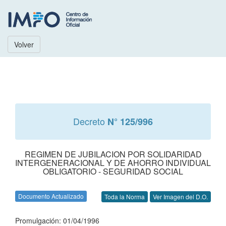
Volver
Decreto
N° 125/996
REGIMEN DE JUBILACION POR SOLIDARIDAD
INTERGENERACIONAL Y DE AHORRO INDIVIDUAL
OBLIGATORIO - SEGURIDAD SOCIAL
Documento Actualizado
Toda la Norma
Ver Imagen del D.O.
Promulgación: 01/04/1996