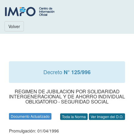
Volver
Decreto
N° 125/996
REGIMEN DE JUBILACION POR SOLIDARIDAD
INTERGENERACIONAL Y DE AHORRO INDIVIDUAL
OBLIGATORIO - SEGURIDAD SOCIAL
Documento Actualizado
Toda la Norma
Ver Imagen del D.O.
Promulgación: 01/04/1996