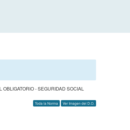
 OBLIGATORIO - SEGURIDAD SOCIAL
Toda la Norma
Ver Imagen del D.O.