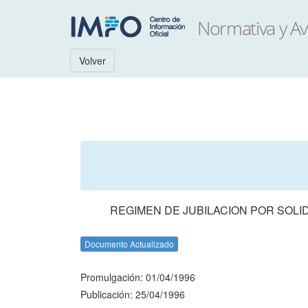
Volver
REGIMEN DE JUBILACION POR SOLI
Documento Actualizado
Promulgación: 01/04/1996
Publicación: 25/04/1996