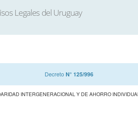
Decreto
N° 125/996
DARIDAD INTERGENERACIONAL Y DE AHORRO INDIVIDUAL