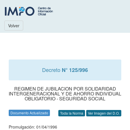
Volver
Decreto
N° 125/996
REGIMEN DE JUBILACION POR SOLIDARIDAD
INTERGENERACIONAL Y DE AHORRO INDIVIDUAL
OBLIGATORIO - SEGURIDAD SOCIAL
Documento Actualizado
Toda la Norma
Ver Imagen del D.O.
Promulgación: 01/04/1996