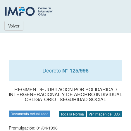
Volver
Decreto
N° 125/996
REGIMEN DE JUBILACION POR SOLIDARIDAD
INTERGENERACIONAL Y DE AHORRO INDIVIDUAL
OBLIGATORIO - SEGURIDAD SOCIAL
Documento Actualizado
Toda la Norma
Ver Imagen del D.O.
Promulgación: 01/04/1996