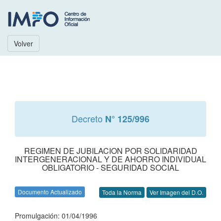
Volver
Decreto
N° 125/996
REGIMEN DE JUBILACION POR SOLIDARIDAD
INTERGENERACIONAL Y DE AHORRO INDIVIDUAL
OBLIGATORIO - SEGURIDAD SOCIAL
Documento Actualizado
Toda la Norma
Ver Imagen del D.O.
Promulgación: 01/04/1996