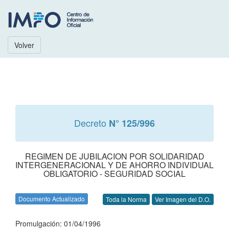
Volver
Decreto
N° 125/996
REGIMEN DE JUBILACION POR SOLIDARIDAD
INTERGENERACIONAL Y DE AHORRO INDIVIDUAL
OBLIGATORIO - SEGURIDAD SOCIAL
Documento Actualizado
Toda la Norma
Ver Imagen del D.O.
Promulgación: 01/04/1996