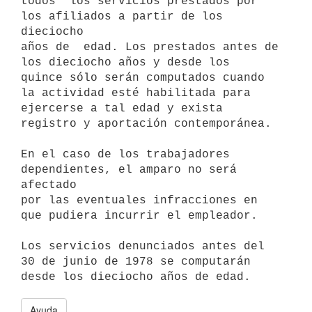
todos  los servicios prestados por 
los afiliados a partir de los 
dieciocho

años de  edad. Los prestados antes de 
los dieciocho años y desde los

quince sólo serán computados cuando 
la actividad esté habilitada para

ejercerse a tal edad y exista 
registro y aportación contemporánea.

En el caso de los trabajadores 
dependientes, el amparo no será 
afectado

por las eventuales infracciones en 
que pudiera incurrir el empleador.

Los servicios denunciados antes del 
30 de junio de 1978 se computarán

Ayuda