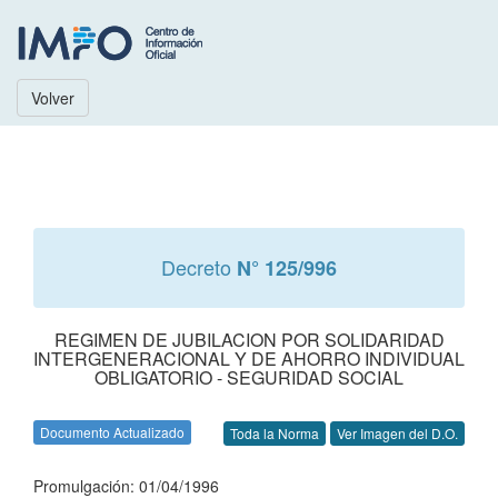
Volver
Decreto
N° 125/996
REGIMEN DE JUBILACION POR SOLIDARIDAD
INTERGENERACIONAL Y DE AHORRO INDIVIDUAL
OBLIGATORIO - SEGURIDAD SOCIAL
Documento Actualizado
Toda la Norma
Ver Imagen del D.O.
Promulgación: 01/04/1996