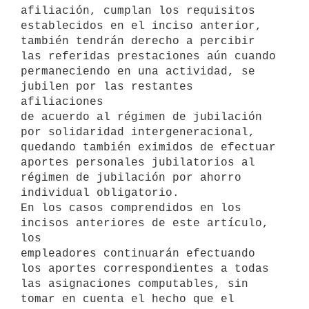
afiliación, cumplan los requisitos 
establecidos en el inciso anterior,

también tendrán derecho a percibir 
las referidas prestaciones aún cuando

permaneciendo en una actividad, se 
jubilen por las restantes 
afiliaciones

de acuerdo al régimen de jubilación 
por solidaridad intergeneracional,

quedando también eximidos de efectuar 
aportes personales jubilatorios al

régimen de jubilación por ahorro 
individual obligatorio.

En los casos comprendidos en los 
incisos anteriores de este artículo, 
los

empleadores continuarán efectuando 
los aportes correspondientes a todas

las asignaciones computables, sin 
tomar en cuenta el hecho que el
