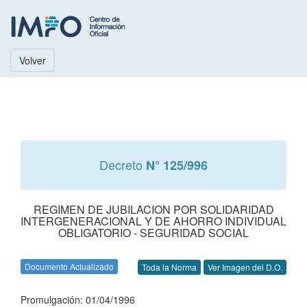
Volver
Decreto
N° 125/996
REGIMEN DE JUBILACION POR SOLIDARIDAD
INTERGENERACIONAL Y DE AHORRO INDIVIDUAL
OBLIGATORIO - SEGURIDAD SOCIAL
Documento Actualizado
Toda la Norma
Ver Imagen del D.O.
Promulgación: 01/04/1996