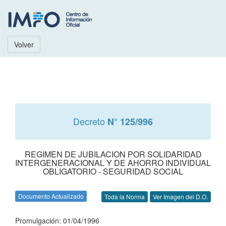
Volver
Decreto
N° 125/996
REGIMEN DE JUBILACION POR SOLIDARIDAD
INTERGENERACIONAL Y DE AHORRO INDIVIDUAL
OBLIGATORIO - SEGURIDAD SOCIAL
Documento Actualizado
Toda la Norma
Ver Imagen del D.O.
Promulgación: 01/04/1996