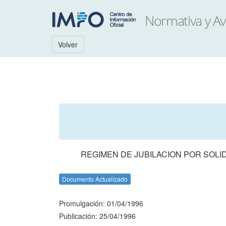
Volver
REGIMEN DE JUBILACION POR SOLI
Documento Actualizado
Promulgación: 01/04/1996
Publicación: 25/04/1996