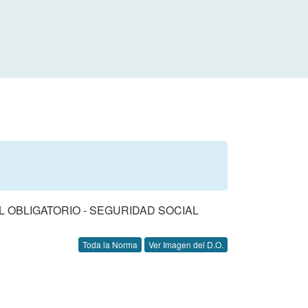
 OBLIGATORIO - SEGURIDAD SOCIAL
Toda la Norma
Ver Imagen del D.O.