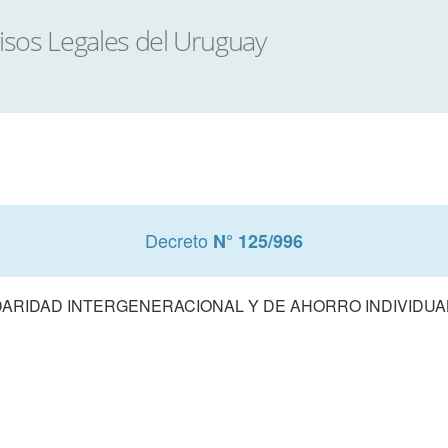
Decreto
N° 125/996
DARIDAD INTERGENERACIONAL Y DE AHORRO INDIVIDUAL