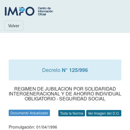
Volver
Decreto
N° 125/996
REGIMEN DE JUBILACION POR SOLIDARIDAD
INTERGENERACIONAL Y DE AHORRO INDIVIDUAL
OBLIGATORIO - SEGURIDAD SOCIAL
Documento Actualizado
Toda la Norma
Ver Imagen del D.O.
Promulgación: 01/04/1996