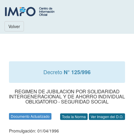
Volver
Decreto
N° 125/996
REGIMEN DE JUBILACION POR SOLIDARIDAD
INTERGENERACIONAL Y DE AHORRO INDIVIDUAL
OBLIGATORIO - SEGURIDAD SOCIAL
Documento Actualizado
Toda la Norma
Ver Imagen del D.O.
Promulgación: 01/04/1996