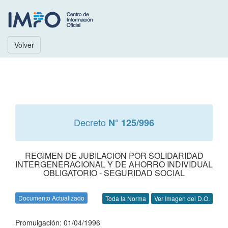
Volver
Decreto
N° 125/996
REGIMEN DE JUBILACION POR SOLIDARIDAD
INTERGENERACIONAL Y DE AHORRO INDIVIDUAL
OBLIGATORIO - SEGURIDAD SOCIAL
Documento Actualizado
Toda la Norma
Ver Imagen del D.O.
Promulgación: 01/04/1996