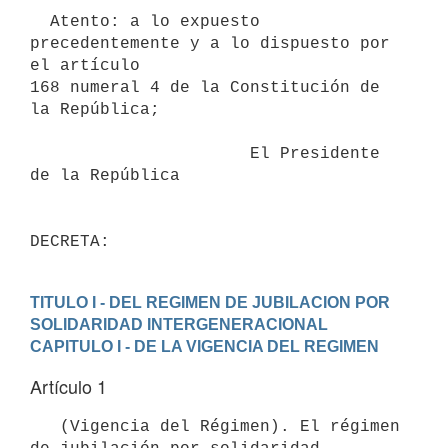
  Atento: a lo expuesto 
precedentemente y a lo dispuesto por 
el artículo

168 numeral 4 de la Constitución de 
la República;

                      El Presidente 
de la República

TITULO I - DEL REGIMEN DE JUBILACION POR 
SOLIDARIDAD INTERGENERACIONAL
CAPITULO I - DE LA VIGENCIA DEL REGIMEN
Artículo 1
   (Vigencia del Régimen). El régimen 