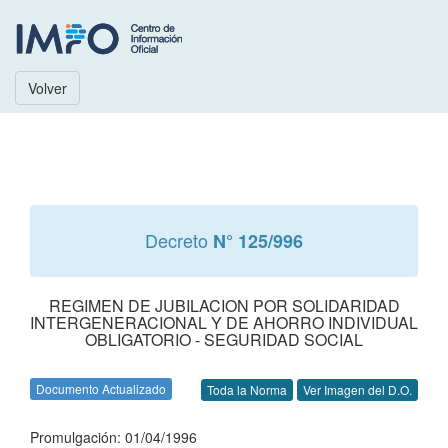
Volver
Decreto
N° 125/996
REGIMEN DE JUBILACION POR SOLIDARIDAD
INTERGENERACIONAL Y DE AHORRO INDIVIDUAL
OBLIGATORIO - SEGURIDAD SOCIAL
Documento Actualizado
Toda la Norma
Ver Imagen del D.O.
Promulgación: 01/04/1996