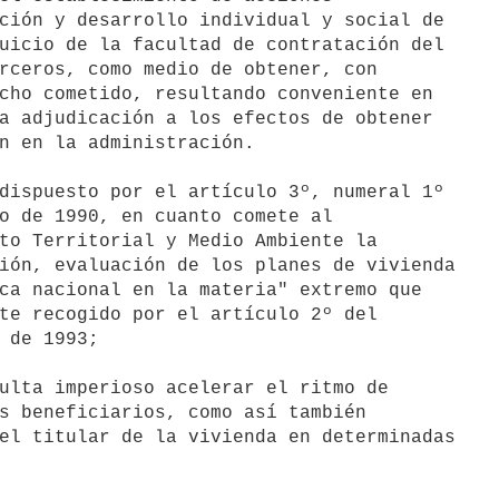
ción y desarrollo individual y social de

uicio de la facultad de contratación del

rceros, como medio de obtener, con

cho cometido, resultando conveniente en

a adjudicación a los efectos de obtener

n en la administración.

o de 1990, en cuanto comete al

to Territorial y Medio Ambiente la

ión, evaluación de los planes de vivienda

ca nacional en la materia" extremo que

te recogido por el artículo 2º del

 de 1993;

s beneficiarios, como así también

el titular de la vivienda en determinadas
