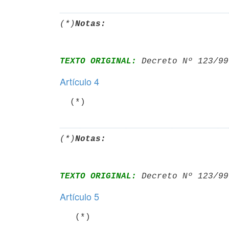
(*)
Notas:
TEXTO ORIGINAL:
 Decreto Nº 123/99
Artículo 4
(*)
Notas:
TEXTO ORIGINAL:
 Decreto Nº 123/99
Artículo 5
   (*)