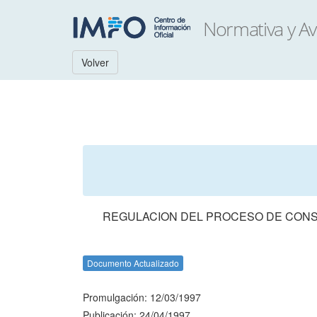
Volver
REGULACION DEL PROCESO DE CONST
Documento Actualizado
Promulgación: 12/03/1997
Publicación: 24/04/1997