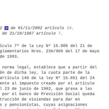
2 
 de 01/11/2002 artículo 
14
 de 21/10/1987 artículo 
7
glamentarios Nros. 238/989 del 17 de mayo

de 1993.

ón de dicha ley, la cuota parte de la

artículo 140 de la ley Nº 15.851 del 24

ente al impuesto creado por el artículo

l 23 de junio de 1982, que grava a las

 por el banco de Previsión Social queda

trucción de viviendas para dar en

s y pensionistas, cuyas asignaciones
