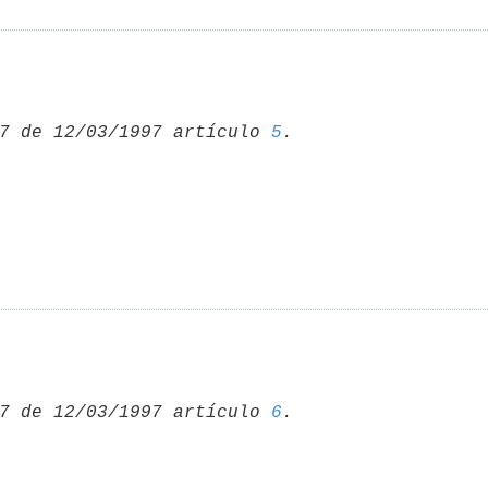
7 de 12/03/1997 artículo 
5
7 de 12/03/1997 artículo 
6