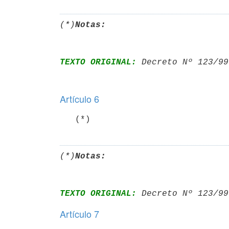
(*)
Notas:
TEXTO ORIGINAL:
 Decreto Nº 123/99
Artículo 6
   (*)
(*)
Notas:
TEXTO ORIGINAL:
 Decreto Nº 123/99
Artículo 7