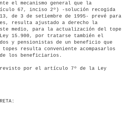
ículo 67, inciso 2º) -solución recogida

13, de 3 de setiembre de 1995- prevé para

es, resulta ajustado a derecho la

ste medio, para la actualización del tope

Ley 15.900, por tratarse también el

dos y pensionistas de un beneficio que

 topes resulta conveniente acompasarlos

de los beneficiarios.
