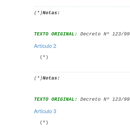
(*)
Notas:
TEXTO ORIGINAL:
 Decreto Nº 123/99
Artículo 2
  (*)
(*)
Notas:
TEXTO ORIGINAL:
 Decreto Nº 123/99
Artículo 3