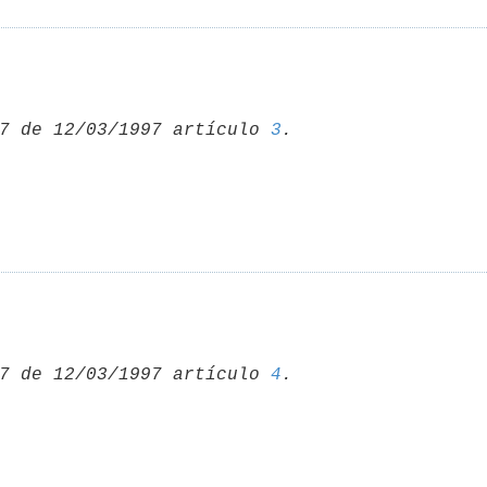
7 de 12/03/1997 artículo 
3
7 de 12/03/1997 artículo 
4