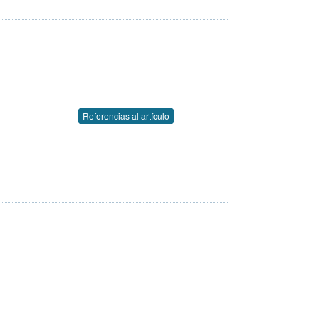
Referencias al artículo