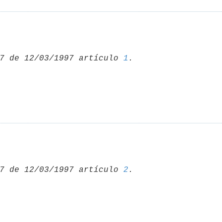
7 de 12/03/1997 artículo 
1
7 de 12/03/1997 artículo 
2