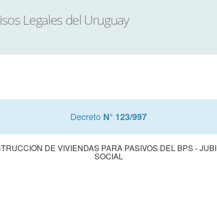
Decreto
N° 123/997
RUCCION DE VIVIENDAS PARA PASIVOS DEL BPS - JUBI
SOCIAL