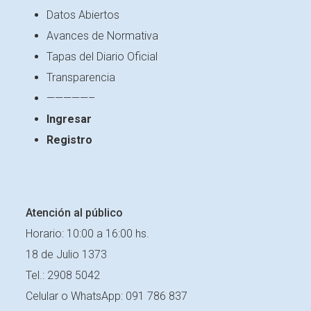
Datos Abiertos
Avances de Normativa
Tapas del Diario Oficial
Transparencia
—————–
Ingresar
Registro
Atención al público
Horario: 10:00 a 16:00 hs.
18 de Julio 1373
Tel.: 2908 5042
Celular o
WhatsApp: 091 786 837