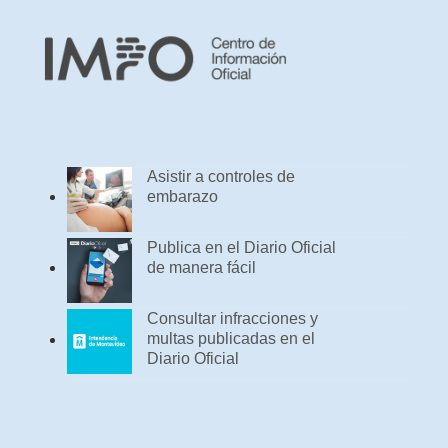
Asistir a controles de
embarazo
Publica en el Diario Oficial
de manera fácil
Consultar infracciones y
multas publicadas en el
Diario Oficial