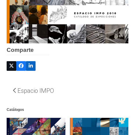
Comparte
Espacio IMPO
Catálogos