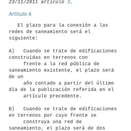
23/11/2011 artículo 
3
Artículo 4
   El plazo para la conexión a las 
redes de saneamiento será el 
siguiente:

A)   Cuando se trate de edificaciones 
construidas en terrenos con

     frente a la red pública de 
saneamiento existente, el plazo será 
de un 

     año contado a partir del último 
día de la publicación referida en el 

     artículo precedente.

B)   Cuando se trate de edificaciones 
en terrenos por cuyo frente se 

     construya una red de 
saneamiento, el plazo será de dos 