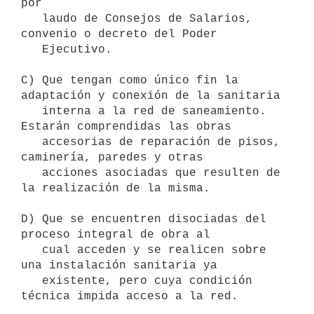
por

   laudo de Consejos de Salarios, 
convenio o decreto del Poder

   Ejecutivo.

C) Que tengan como único fin la 
adaptación y conexión de la sanitaria

   interna a la red de saneamiento. 
Estarán comprendidas las obras

   accesorias de reparación de pisos, 
caminería, paredes y otras

   acciones asociadas que resulten de 
la realización de la misma.

D) Que se encuentren disociadas del 
proceso integral de obra al

   cual acceden y se realicen sobre 
una instalación sanitaria ya

   existente, pero cuya condición 
técnica impida acceso a la red.
