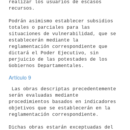
realizar los usuarios de escasos 
recursos.

Podrán asimismo establecer subsidios 
totales o parciales para las

situaciones de vulnerabilidad, que se 
establecerán mediante la

reglamentación correspondiente que 
dictará el Poder Ejecutivo, sin

perjuicio de las potestades de los 
Artículo 9
 Las obras descriptas precedentemente 
serán evaluadas mediante

procedimientos basados en indicadores 
objetivos que se establecerán en la

reglamentación correspondiente.

Dichas obras estarán exceptuadas del 