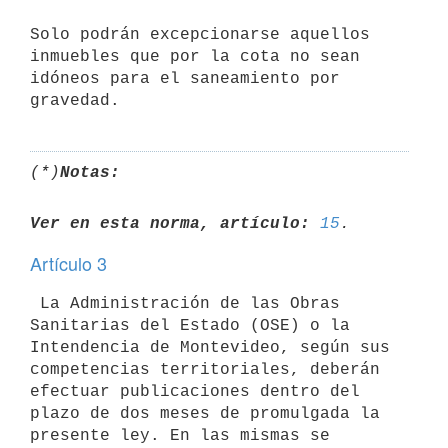
Solo podrán excepcionarse aquellos 
inmuebles que por la cota no sean

idóneos para el saneamiento por 
(*)
Notas:
Ver en esta norma, artículo:
15
Artículo 3
 La Administración de las Obras 
Sanitarias del Estado (OSE) o la

Intendencia de Montevideo, según sus 
competencias territoriales, deberán

efectuar publicaciones dentro del 
plazo de dos meses de promulgada la

presente ley. En las mismas se 