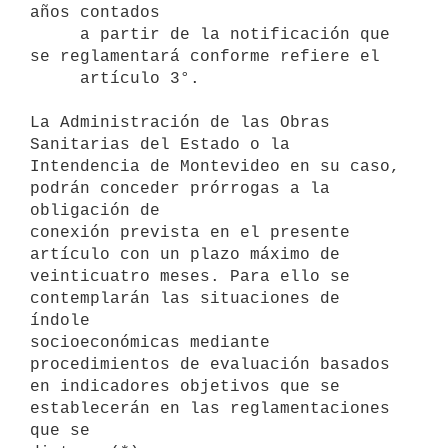
años contados 

     a partir de la notificación que 
se reglamentará conforme refiere el 

     artículo 3°.

La Administración de las Obras 
Sanitarias del Estado o la 
Intendencia de Montevideo en su caso, 
podrán conceder prórrogas a la 
obligación de 

conexión prevista en el presente 
artículo con un plazo máximo de 

veinticuatro meses. Para ello se 
contemplarán las situaciones de 
índole 

socioeconómicas mediante 
procedimientos de evaluación basados 
en indicadores objetivos que se 
establecerán en las reglamentaciones 
que se 
