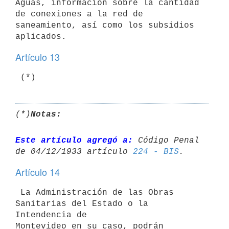
Aguas, información sobre la cantidad 
de conexiones a la red de

saneamiento, así como los subsidios 
Artículo 13
 (*)
(*)
Notas:
Este artículo agregó a:
 Código Penal 
de 04/12/1933 artículo 
224 - BIS
Artículo 14
 La Administración de las Obras 
Sanitarias del Estado o la 
Intendencia de

Montevideo en su caso, podrán 