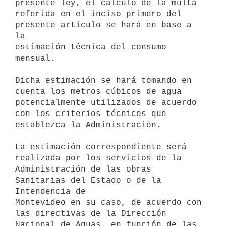
presente ley, el cálculo de la multa

referida en el inciso primero del 
presente artículo se hará en base a 
la

estimación técnica del consumo 
mensual.

Dicha estimación se hará tomando en 
cuenta los metros cúbicos de agua

potencialmente utilizados de acuerdo 
con los criterios técnicos que

establezca la Administración.

La estimación correspondiente será 
realizada por los servicios de la

Administración de las obras 
Sanitarias del Estado o de la 
Intendencia de

Montevideo en su caso, de acuerdo con 
las directivas de la Dirección

Nacional de Aguas, en función de las 