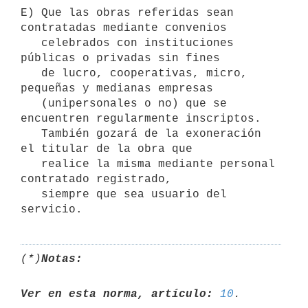
E) Que las obras referidas sean 
contratadas mediante convenios

   celebrados con instituciones 
públicas o privadas sin fines

   de lucro, cooperativas, micro, 
pequeñas y medianas empresas

   (unipersonales o no) que se 
encuentren regularmente inscriptos.

   También gozará de la exoneración 
el titular de la obra que

   realice la misma mediante personal 
contratado registrado,

   siempre que sea usuario del 
(*)
Notas:
Ver en esta norma, artículo:
10