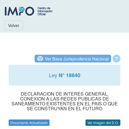
Volver
Ver Base Jurisprudencia Nacional
?
Ley
N° 18840
DECLARACION DE INTERES GENERAL.
CONEXION A LAS REDES PUBLICAS DE
SANEAMIENTO EXISTENTES EN EL PAIS O QUE
SE CONSTRUYAN EN EL FUTURO
Documento Actualizado
Ver Imagen del D.O.