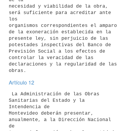
necesidad y viabilidad de la obra, 
será suficiente para acreditar ante 
los

organismos correspondientes el amparo 
de la exoneración establecida en la

presente ley, sin perjuicio de las 
potestades inspectivas del Banco de

Previsión Social a los efectos de 
controlar la veracidad de las

declaraciones y la regularidad de las 
Artículo 12
 La Administración de las Obras 
Sanitarias del Estado y la 
Intendencia de

Montevideo deberán presentar, 
anualmente, a la Dirección Nacional 
de
