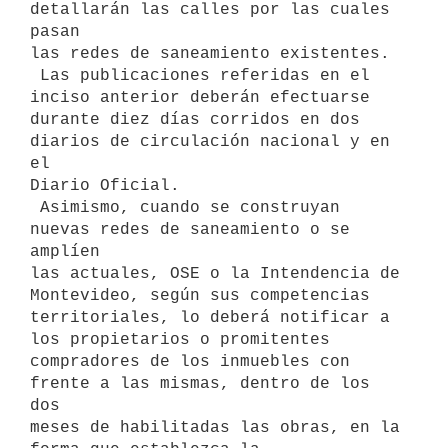
detallarán las calles por las cuales 
pasan

las redes de saneamiento existentes.

 Las publicaciones referidas en el 
inciso anterior deberán efectuarse

durante diez días corridos en dos 
diarios de circulación nacional y en 
el

Diario Oficial.

 Asimismo, cuando se construyan 
nuevas redes de saneamiento o se 
amplíen

las actuales, OSE o la Intendencia de 
Montevideo, según sus competencias

territoriales, lo deberá notificar a 
los propietarios o promitentes

compradores de los inmuebles con 
frente a las mismas, dentro de los 
dos

meses de habilitadas las obras, en la 