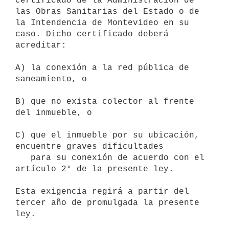
certificado de la Administración de 
las Obras Sanitarias del Estado o de

la Intendencia de Montevideo en su 
caso. Dicho certificado deberá

acreditar:

A) la conexión a la red pública de 
saneamiento, o

B) que no exista colector al frente 
del inmueble, o

C) que el inmueble por su ubicación, 
encuentre graves dificultades

   para su conexión de acuerdo con el 
artículo 2° de la presente ley.

Esta exigencia regirá a partir del 
tercer año de promulgada la presente
