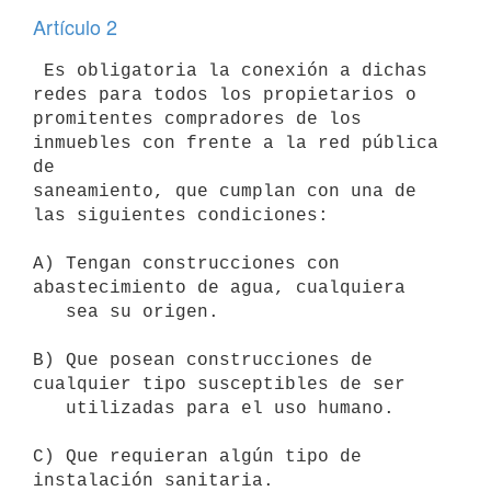
Artículo 2
 Es obligatoria la conexión a dichas 
redes para todos los propietarios o

promitentes compradores de los 
inmuebles con frente a la red pública 
de

saneamiento, que cumplan con una de 
las siguientes condiciones:

A) Tengan construcciones con 
abastecimiento de agua, cualquiera

   sea su origen.

B) Que posean construcciones de 
cualquier tipo susceptibles de ser

   utilizadas para el uso humano.

C) Que requieran algún tipo de 
instalación sanitaria.
