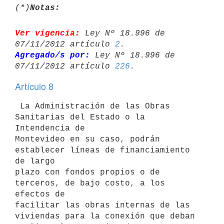
(*)
Notas:
Ver vigencia:
 Ley Nº 18.996 de 
07/11/2012 artículo 
2
Agregado/s por:
 Ley Nº 18.996 de 
07/11/2012 artículo 
226
Artículo 8
 La Administración de las Obras 
Sanitarias del Estado o la 
Intendencia de

Montevideo en su caso, podrán 
establecer líneas de financiamiento 
de largo

plazo con fondos propios o de 
terceros, de bajo costo, a los 
efectos de

facilitar las obras internas de las 
viviendas para la conexión que deban
