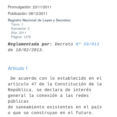
Promulgación: 23/11/2011
Publicación: 08/12/2011
Registro Nacional de Leyes y Decretos:
Tomo: 1
Semestre: 2
Año: 2011
Página: 1276
Reglamentada por:
 Decreto 
Nº 59/013
Artículo 1
 De acuerdo con lo establecido en el 
artículo 47 de la Constitución de la

República, se declara de interés 
general la conexión a las redes 
públicas

de saneamiento existentes en el país 