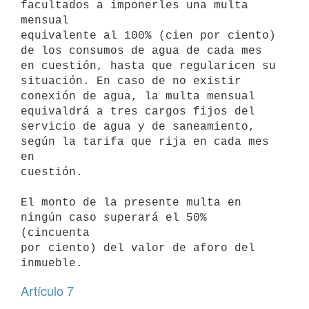
facultados a imponerles una multa 
mensual

equivalente al 100% (cien por ciento) 
de los consumos de agua de cada mes

en cuestión, hasta que regularicen su 
situación. En caso de no existir

conexión de agua, la multa mensual 
equivaldrá a tres cargos fijos del

servicio de agua y de saneamiento, 
según la tarifa que rija en cada mes 
en

cuestión.

El monto de la presente multa en 
ningún caso superará el 50% 
(cincuenta

por ciento) del valor de aforo del 
Artículo 7