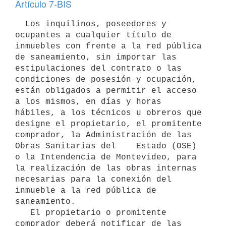
Artículo 7-BIS
  Los inquilinos, poseedores y 
ocupantes a cualquier título de 
inmuebles con frente a la red pública 
de saneamiento, sin importar las 
estipulaciones del contrato o las 
condiciones de posesión y ocupación, 
están obligados a permitir el acceso 
a los mismos, en días y horas 
hábiles, a los técnicos u obreros que 
designe el propietario, el promitente 
comprador, la Administración de las 
Obras Sanitarias del    Estado (OSE) 
o la Intendencia de Montevideo, para 
la realización de las obras internas 
necesarias para la conexión del 
inmueble a la red pública de 
saneamiento.

   El propietario o promitente 
comprador deberá notificar de las 