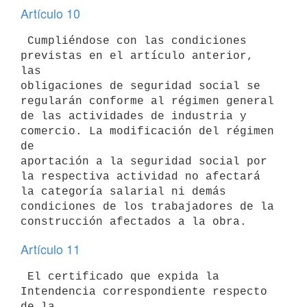
Artículo 10
 Cumpliéndose con las condiciones 
previstas en el artículo anterior, 
las

obligaciones de seguridad social se 
regularán conforme al régimen general

de las actividades de industria y 
comercio. La modificación del régimen 
de

aportación a la seguridad social por 
la respectiva actividad no afectará

la categoría salarial ni demás 
condiciones de los trabajadores de la

Artículo 11
 El certificado que expida la 
Intendencia correspondiente respecto 
de la
