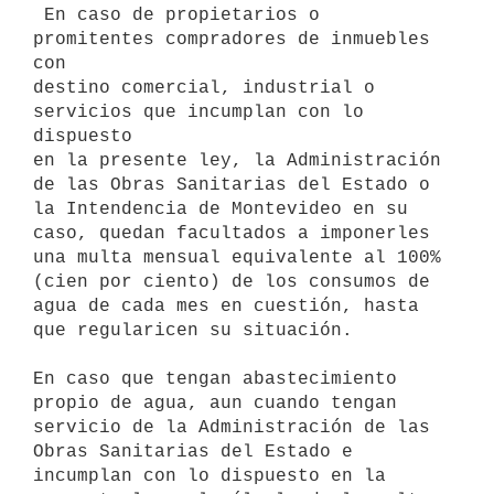
 En caso de propietarios o 
promitentes compradores de inmuebles 
con

destino comercial, industrial o 
servicios que incumplan con lo 
dispuesto

en la presente ley, la Administración 
de las Obras Sanitarias del Estado o

la Intendencia de Montevideo en su 
caso, quedan facultados a imponerles

una multa mensual equivalente al 100% 
(cien por ciento) de los consumos de

agua de cada mes en cuestión, hasta 
que regularicen su situación.

En caso que tengan abastecimiento 
propio de agua, aun cuando tengan

servicio de la Administración de las 
Obras Sanitarias del Estado e

incumplan con lo dispuesto en la 