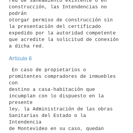
red de saneamiento existente o en 
construcción, las Intendencias no 
podrán

otorgar permiso de construcción sin 
la presentación del certificado

expedido por la autoridad competente 
que acredite la solicitud de conexión

Artículo 6
 En caso de propietarios o 
promitentes compradores de inmuebles 
con

destino a casa-habitación que 
incumplan con lo dispuesto en la 
presente

ley, la Administración de las obras 
Sanitarias del Estado o la 
Intendencia

de Montevideo en su caso, quedan 