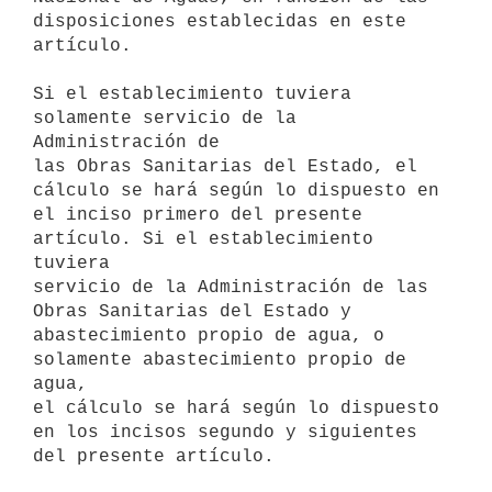
disposiciones establecidas en este

artículo.

Si el establecimiento tuviera 
solamente servicio de la 
Administración de

las Obras Sanitarias del Estado, el 
cálculo se hará según lo dispuesto en

el inciso primero del presente 
artículo. Si el establecimiento 
tuviera

servicio de la Administración de las 
Obras Sanitarias del Estado y

abastecimiento propio de agua, o 
solamente abastecimiento propio de 
agua,

el cálculo se hará según lo dispuesto 
en los incisos segundo y siguientes
