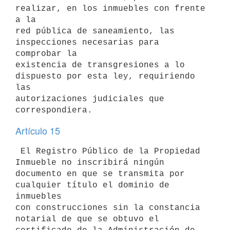
realizar, en los inmuebles con frente 
a la

red pública de saneamiento, las 
inspecciones necesarias para 
comprobar la

existencia de transgresiones a lo 
dispuesto por esta ley, requiriendo 
las

autorizaciones judiciales que 
Artículo 15
 El Registro Público de la Propiedad 
Inmueble no inscribirá ningún

documento en que se transmita por 
cualquier título el dominio de 
inmuebles

con construcciones sin la constancia 
notarial de que se obtuvo el
